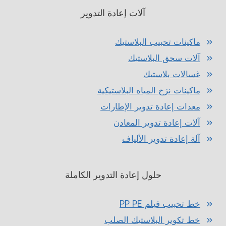
آلات إعادة التدوير
ماكينات تحبيب البلاستيك
آلات سحق البلاستيك
غسالات بلاستيك
ماكينات نزح المياه البلاستيكية
معدات إعادة تدوير الإطارات
آلات إعادة تدوير المعادن
آلة إعادة تدوير الألياف
حلول إعادة التدوير الكاملة
خط تحبيب فيلم PP PE
خط تكوير البلاستيك الصلب