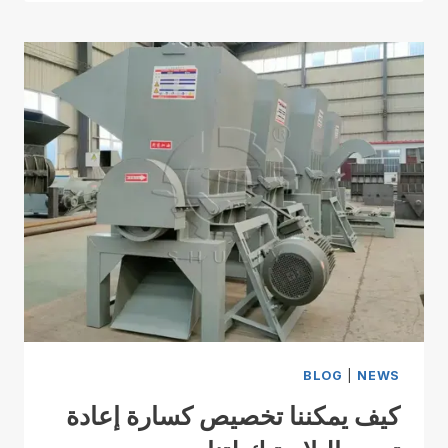
BLOG
|
NEWS
كيف يمكننا تخصيص كسارة إعادة