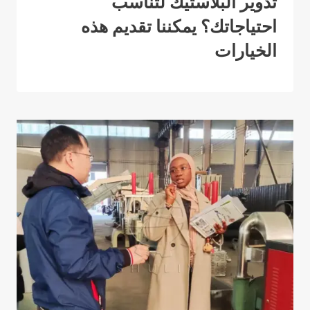
تدوير البلاستيك لتناسب
احتياجاتك؟ يمكننا تقديم هذه
الخيارات