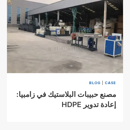
BLOG
|
CASE
مصنع حبيبات البلاستيك في زامبيا:
إعادة تدوير HDPE