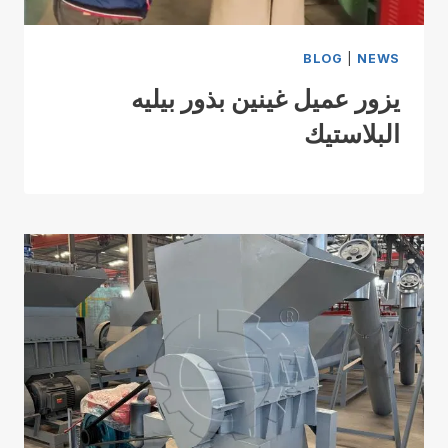
BLOG
|
NEWS
يزور عميل غينين بذور بيليه
البلاستيك