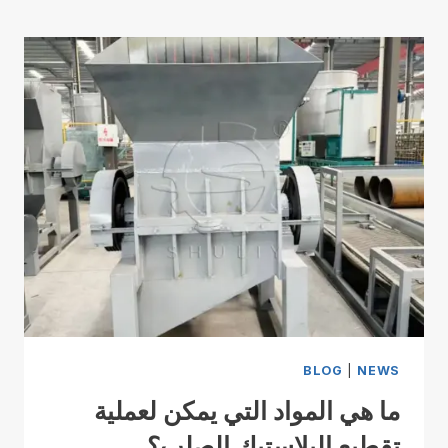
BLOG
|
NEWS
ما هي المواد التي يمكن لعملية
تقطيع البلاستيك الصلب؟