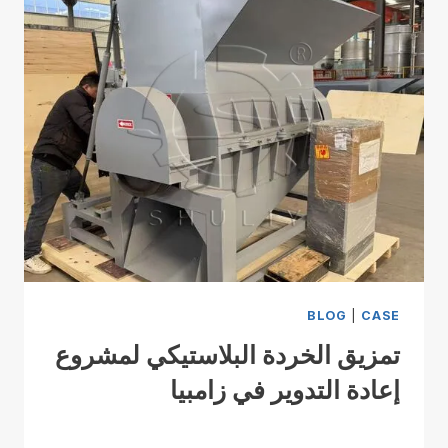
BLOG
|
CASE
تمزيق الخردة البلاستيكي لمشروع
إعادة التدوير في زامبيا