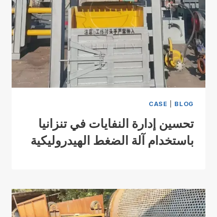
CASE
|
BLOG
تحسين إدارة النفايات في تنزانيا
باستخدام آلة الضغط الهيدروليكية