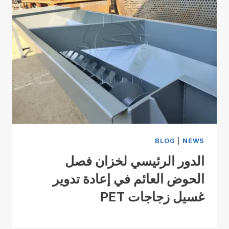
BLOG
|
NEWS
الدور الرئيسي لخزان فصل
الحوض العائم في إعادة تدوير
غسيل زجاجات PET