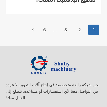
تنقل
الصفحة
6
…
3
2
1
الصفحة
التالية
نحن شركة رائدة متخصصة في إنتاج آلات التدوير. لا تتردد
في التواصل معنا لأي استفسارات أو مساعدة. نتطلع إلى
العمل معك!