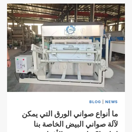
BLOG
|
NEWS
ما أنواع صواني الورق التي يمكن
لآلة صواني البيض الخاصة بنا