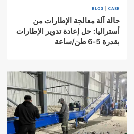
BLOG
|
CASE
حالة آلة معالجة الإطارات من
أستراليا: حل إعادة تدوير الإطارات
بقدرة 5-6 طن/ساعة