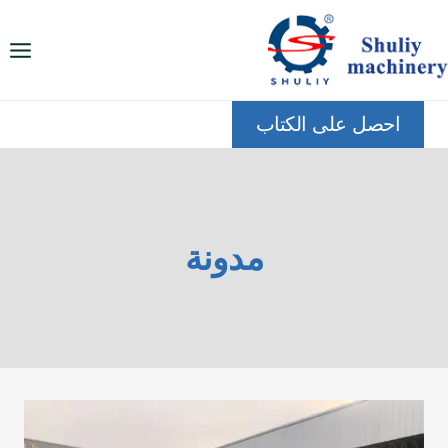
لتجاوز
لى
لمحتوى
احصل على الكتاب
مدونة