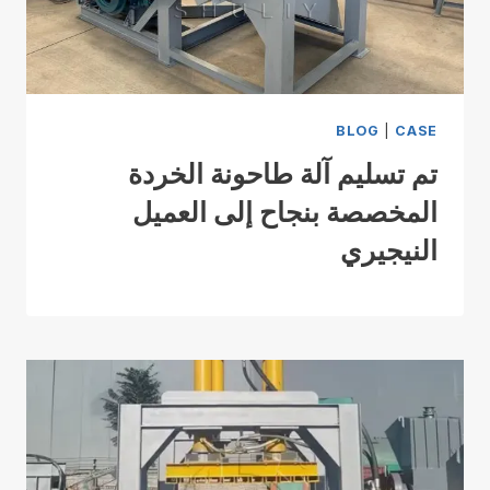
BLOG
|
CASE
تم تسليم آلة طاحونة الخردة
المخصصة بنجاح إلى العميل
النيجيري