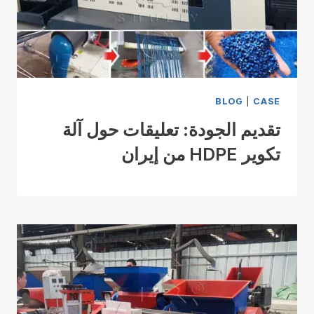
BLOG
|
CASE
تقديم الجودة: تعليقات حول آلة
تكوير HDPE من إيران