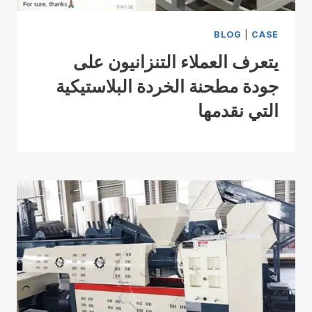
BLOG
|
CASE
يتعرف العملاء التنزانيون على
جودة مطحنة الخردة البلاستيكية
التي نقدمها