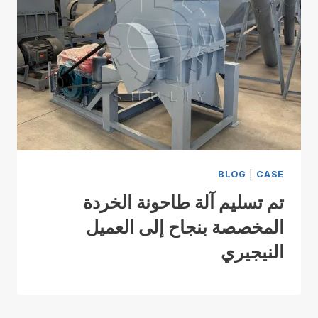
BLOG
|
CASE
تم تسليم آلة طاحونة الخردة
المخصصة بنجاح إلى العميل
النيجيري