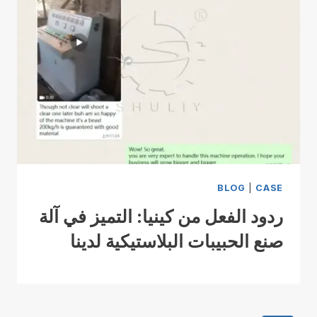
BLOG
|
CASE
ردود الفعل من كينيا: التميز في آلة
صنع الحبيبات البلاستيكية لدينا