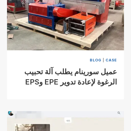
BLOG
|
CASE
عميل سورينام يطلب آلة تحبيب
الرغوة لإعادة تدوير EPE وEPS