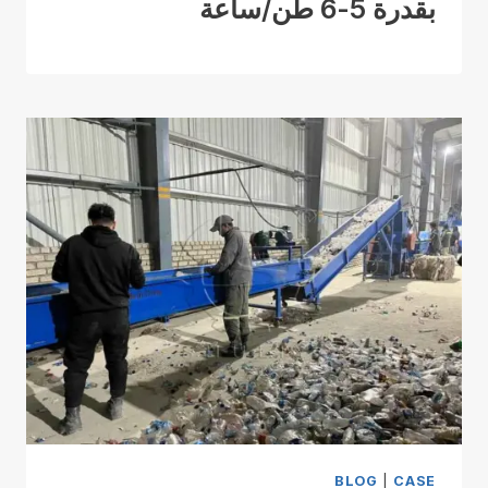
بقدرة 5-6 طن/ساعة
BLOG
|
CASE