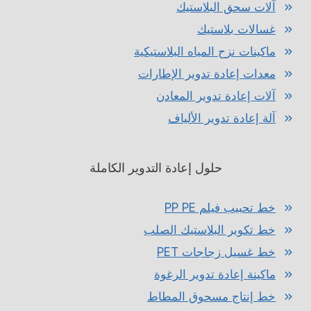
آلات سحق البلاستيك
غسالات بلاستيك
ماكينات نزح المياه البلاستيكية
معدات إعادة تدوير الإطارات
آلات إعادة تدوير المعادن
آلة إعادة تدوير الألياف
حلول إعادة التدوير الكاملة
خط تحبيب فيلم PP PE
خط تكوير البلاستيك الصلب
خط غسيل زجاجات PET
ماكينة إعادة تدوير الرغوة
خط إنتاج مسحوق المطاط