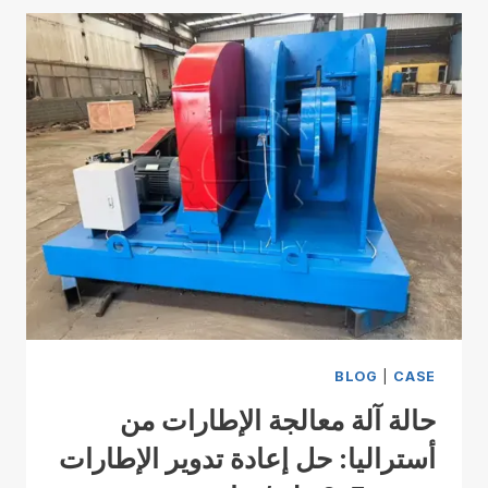
BLOG
|
CASE
حالة آلة معالجة الإطارات من
أستراليا: حل إعادة تدوير الإطارات