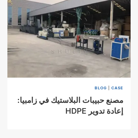
BLOG
|
CASE
مصنع حبيبات البلاستيك في زامبيا:
إعادة تدوير HDPE