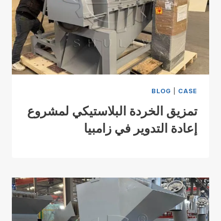
BLOG
|
CASE
تمزيق الخردة البلاستيكي لمشروع
إعادة التدوير في زامبيا