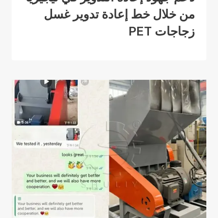
من خلال خط إعادة تدوير غسل
زجاجات PET