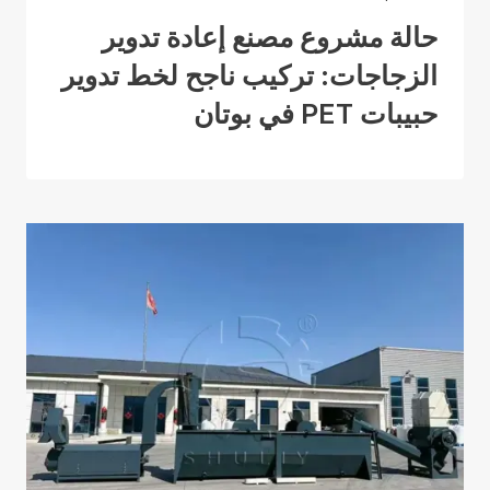
حالة مشروع مصنع إعادة تدوير
الزجاجات: تركيب ناجح لخط تدوير
حبيبات PET في بوتان