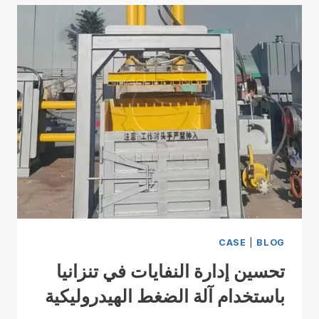
CASE
|
BLOG
تحسين إدارة النفايات في تنزانيا
باستخدام آلة الضغط الهيدروليكية