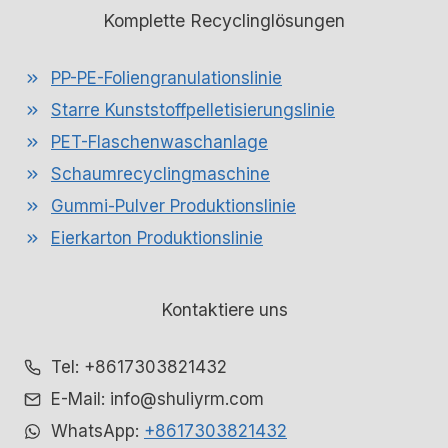
Komplette Recyclinglösungen
PP-PE-Foliengranulationslinie
Starre Kunststoffpelletisierungslinie
PET-Flaschenwaschanlage
Schaumrecyclingmaschine
Gummi-Pulver Produktionslinie
Eierkarton Produktionslinie
Kontaktiere uns
Tel: +8617303821432
E-Mail: info@shuliyrm.com
WhatsApp:
+8617303821432