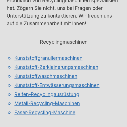
Produktion von Recyclingmaschinen spezialisiert
hat. Zögern Sie nicht, uns bei Fragen oder
Unterstützung zu kontaktieren. Wir freuen uns
auf die Zusammenarbeit mit Ihnen!
Recyclingmaschinen
Kunststoffgranuliermaschinen
Kunststoff-Zerkleinerungsmaschinen
Kunststoffwaschmaschinen
Kunststoff-Entwässerungsmaschinen
Reifen-Recyclingausrüstung
Metall-Recycling-Maschinen
Faser-Recycling-Maschine