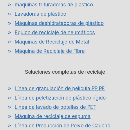
maquinas trituradoras de plastico
Lavadoras de plástico
Máquinas deshidratadoras de plástico
Equipo de reciclaje de neumáticos
Máquinas de Reciclaje de Metal
Máquina de Reciclaje de Fibra
Soluciones completas de reciclaje
Línea de granulación de película PP PE
Línea de peletización de plástico rígido
Línea de lavado de botellas de PET
Máquina de reciclaje de espuma
Línea de Producción de Polvo de Caucho