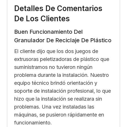
Detalles De Comentarios
De Los Clientes
Buen Funcionamiento Del
Granulador De Reciclaje De Plástico
El cliente dijo que los dos juegos de
extrusoras peletizadoras de plástico que
suministramos no tuvieron ningún
problema durante la instalación. Nuestro
equipo técnico brindó orientación y
soporte de instalación profesional, lo que
hizo que la instalación se realizara sin
problemas. Una vez instaladas las
máquinas, se pusieron rápidamente en
funcionamiento.