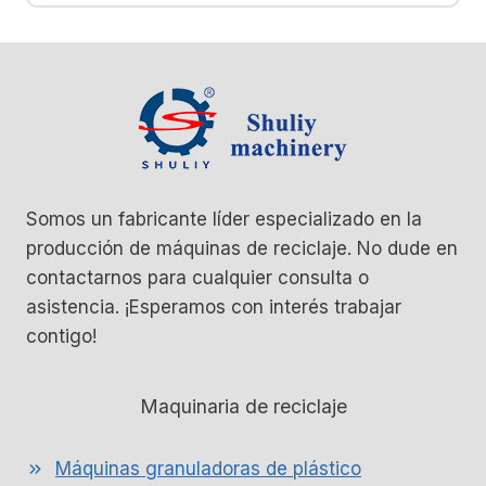
Somos un fabricante líder especializado en la
producción de máquinas de reciclaje. No dude en
contactarnos para cualquier consulta o
asistencia. ¡Esperamos con interés trabajar
contigo!
Maquinaria de reciclaje
Máquinas granuladoras de plástico