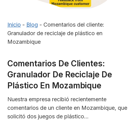
Inicio
-
Blog
-
Comentarios del cliente:
Granulador de reciclaje de plástico en
Mozambique
Comentarios De Clientes:
Granulador De Reciclaje De
Plástico En Mozambique
Nuestra empresa recibió recientemente
comentarios de un cliente en Mozambique, que
solicitó dos juegos de plástico...