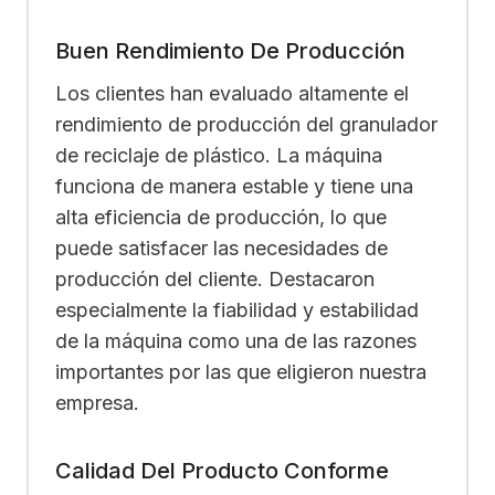
Buen Rendimiento De Producción
Los clientes han evaluado altamente el
rendimiento de producción del granulador
de reciclaje de plástico. La máquina
funciona de manera estable y tiene una
alta eficiencia de producción, lo que
puede satisfacer las necesidades de
producción del cliente. Destacaron
especialmente la fiabilidad y estabilidad
de la máquina como una de las razones
importantes por las que eligieron nuestra
empresa.
Calidad Del Producto Conforme