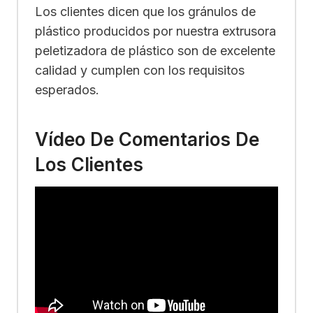
Los clientes dicen que los gránulos de
plástico producidos por nuestra extrusora
peletizadora de plástico son de excelente
calidad y cumplen con los requisitos
esperados.
Vídeo De Comentarios De
Los Clientes