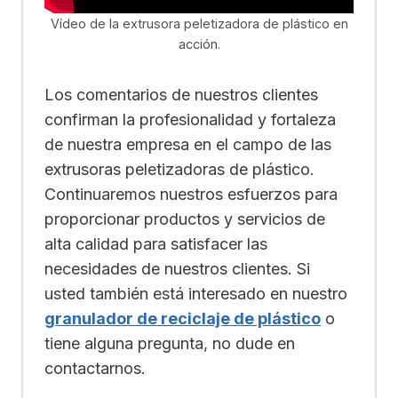
Vídeo de la extrusora peletizadora de plástico en
acción.
Los comentarios de nuestros clientes
confirman la profesionalidad y fortaleza
de nuestra empresa en el campo de las
extrusoras peletizadoras de plástico.
Continuaremos nuestros esfuerzos para
proporcionar productos y servicios de
alta calidad para satisfacer las
necesidades de nuestros clientes. Si
usted también está interesado en nuestro
granulador de reciclaje de plástico
o
tiene alguna pregunta, no dude en
contactarnos.