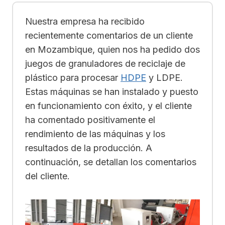
Nuestra empresa ha recibido
recientemente comentarios de un cliente
en Mozambique, quien nos ha pedido dos
juegos de granuladores de reciclaje de
plástico para procesar
HDPE
y LDPE.
Estas máquinas se han instalado y puesto
en funcionamiento con éxito, y el cliente
ha comentado positivamente el
rendimiento de las máquinas y los
resultados de la producción. A
continuación, se detallan los comentarios
del cliente.