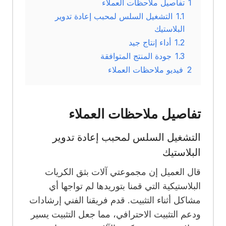
1
تفاصيل ملاحظات العملاء
1.1
التشغيل السلس لمحبب إعادة تدوير
البلاستيك
1.2
أداء إنتاج جيد
1.3
جودة المنتج المتوافقة
2
فيديو ملاحظات العملاء
تفاصيل ملاحظات العملاء
التشغيل السلس لمحبب إعادة تدوير
البلاستيك
قال العميل إن مجموعتي آلات بثق الكريات
البلاستيكية التي قمنا بتوريدها لم تواجها أي
مشاكل أثناء التثبيت. قدم فريقنا الفني إرشادات
ودعم التثبيت الاحترافي، مما جعل التثبيت يسير