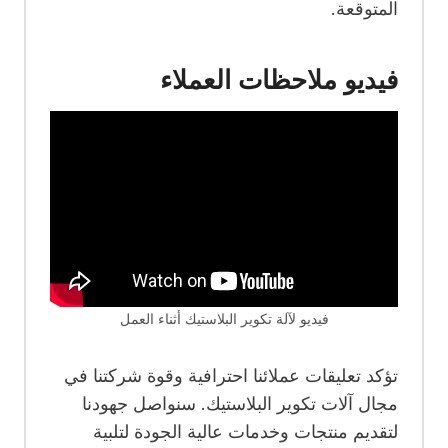
المتوقعة.
فيديو ملاحظات العملاء
فيديو لآلة تكوير البلاستيك أثناء العمل
تؤكد تعليقات عملائنا احترافية وقوة شركتنا في
مجال آلات تكوير البلاستيك. سنواصل جهودنا
لتقديم منتجات وخدمات عالية الجودة لتلبية