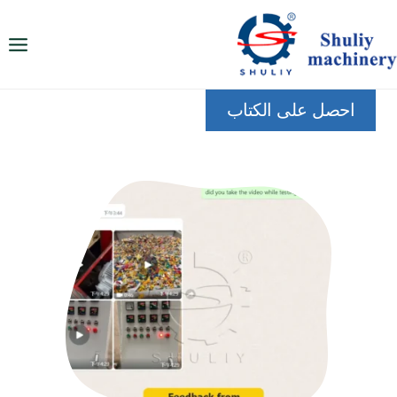
لتجاوز
لى
لمحتوى
احصل على الكتاب