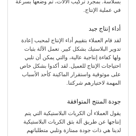
بسلاسة. بمجرد تركيب الآلات، تم وضعها بسرعة
في عملية الإنتاج.
أداء إنتاج جيد
لقد قام العملاء بتقييم أداء الإنتاج لمحبب إعادة
تدوير البلاستيك بشكل كبير. تعمل الآلة بثبات
ولها كفاءة إنتاجية عالية، والتي يمكن أن تلبي
احتياجات الإنتاج للعميل. لقد أكدوا بشكل خاص
على موثوقية واستقرار الماكينة كأحد الأسباب
المهمة لاختيارهم شركتنا.
جودة المنتج المتوافقة
يقول العملاء أن الكريات البلاستيكية التي يتم
إنتاجها عن طريق آلة بثق الكريات البلاستيكية
لدينا هي ذات جودة ممتازة وتلبي متطلباتهم