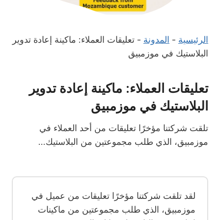
الرئيسية
-
المدونة
-
تعليقات العملاء: ماكينة إعادة تدوير
البلاستيك في موزمبيق
تعليقات العملاء: ماكينة إعادة تدوير
البلاستيك في موزمبيق
تلقت شركتنا مؤخرًا تعليقات من أحد العملاء في
موزمبيق، الذي طلب مجموعتين من البلاستيك...
لقد تلقت شركتنا مؤخرًا تعليقات من عميل في
موزمبيق، الذي طلب مجموعتين من ماكينات