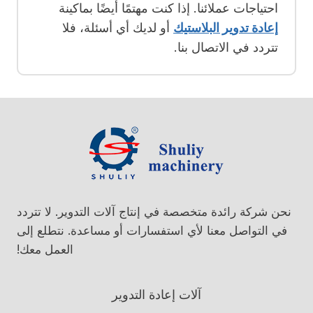
احتياجات عملائنا. إذا كنت مهتمًا أيضًا بماكينة
إعادة تدوير البلاستيك
أو لديك أي أسئلة، فلا
تتردد في الاتصال بنا.
نحن شركة رائدة متخصصة في إنتاج آلات التدوير. لا تتردد
في التواصل معنا لأي استفسارات أو مساعدة. نتطلع إلى
العمل معك!
آلات إعادة التدوير