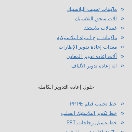
ماكينات تحبيب البلاستيك
آلات سحق البلاستيك
غسالات بلاستيك
ماكينات نزح المياه البلاستيكية
معدات إعادة تدوير الإطارات
آلات إعادة تدوير المعادن
آلة إعادة تدوير الألياف
حلول إعادة التدوير الكاملة
خط تحبيب فيلم PP PE
خط تكوير البلاستيك الصلب
خط غسيل زجاجات PET