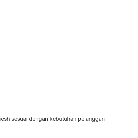
n mesh sesuai dengan kebutuhan pelanggan