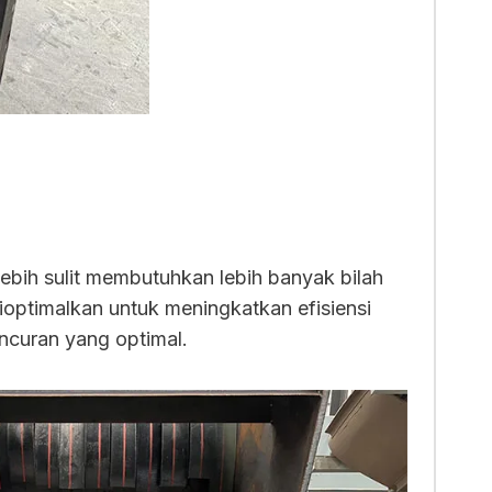
lebih sulit membutuhkan lebih banyak bilah
ioptimalkan untuk meningkatkan efisiensi
ncuran yang optimal.