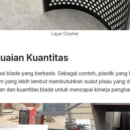
Layar Crusher
uaian Kuantitas
asi blade yang berbeda. Sebagai contoh, plastik yang 
ilm yang lebih lembut membutuhkan sudut pisau yang d
 dan kuantitas blade untuk mencapai kinerja pengha