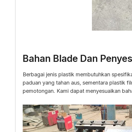
Bahan Blade Dan Penyes
Berbagai jenis plastik membutuhkan spesifik
paduan yang tahan aus, sementara plastik f
pemotongan. Kami dapat menyesuaikan bahan