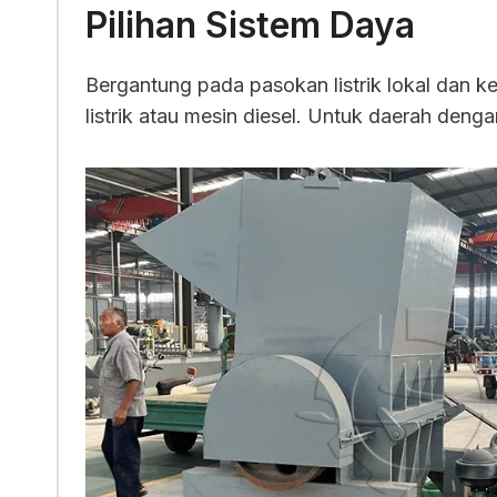
Pilihan Sistem Daya
Bergantung pada pasokan listrik lokal dan
listrik atau mesin diesel. Untuk daerah denga