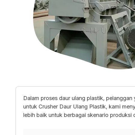
Dalam proses daur ulang plastik, pelangga
untuk Crusher Daur Ulang Plastik, kami me
lebih baik untuk berbagai skenario produksi 