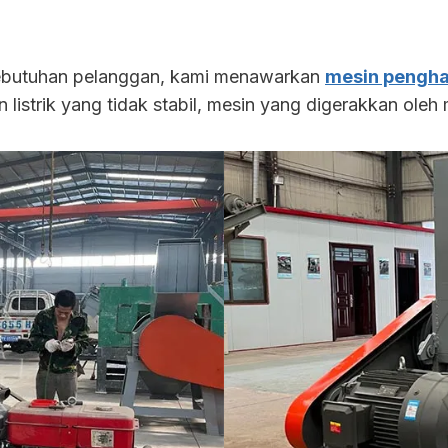
 kebutuhan pelanggan, kami menawarkan
mesin penghan
n listrik yang tidak stabil, mesin yang digerakkan oleh 