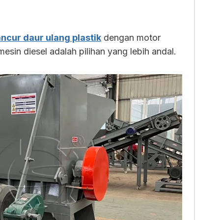
cur daur ulang plastik
dengan motor
mesin diesel adalah pilihan yang lebih andal.