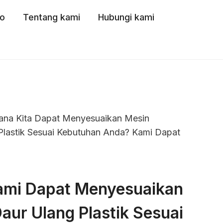
o
Tentang kami
Hubungi kami
ana Kita Dapat Menyesuaikan Mesin
Plastik Sesuai Kebutuhan Anda? Kami Dapat
ami Dapat Menyesuaikan
ur Ulang Plastik Sesuai