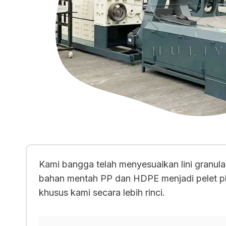
Kami bangga telah menyesuaikan lini granul
bahan mentah PP dan HDPE menjadi pelet pla
khusus kami secara lebih rinci.