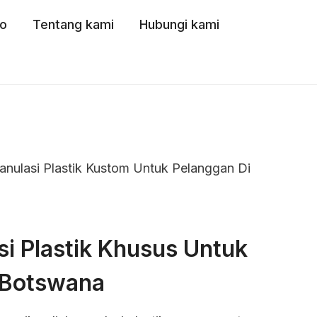
o
Tentang kami
Hubungi kami
ranulasi Plastik Kustom Untuk Pelanggan Di
si Plastik Khusus Untuk
 Botswana