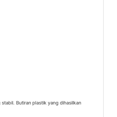
tabil. Butiran plastik yang dihasilkan