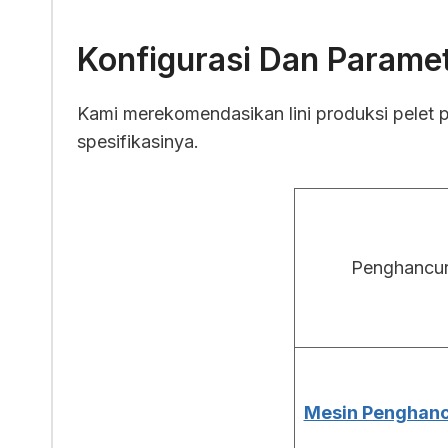
Konfigurasi Dan Paramet
Kami merekomendasikan lini produksi pelet p
spesifikasinya.
Penghancur
Mesin Penghanc