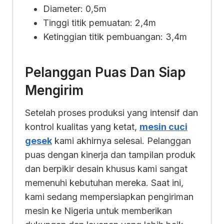
Diameter: 0,5m
Tinggi titik pemuatan: 2,4m
Ketinggian titik pembuangan: 3,4m
Pelanggan Puas Dan Siap
Mengirim
Setelah proses produksi yang intensif dan
kontrol kualitas yang ketat,
mesin cuci
gesek
kami akhirnya selesai. Pelanggan
puas dengan kinerja dan tampilan produk
dan berpikir desain khusus kami sangat
memenuhi kebutuhan mereka. Saat ini,
kami sedang mempersiapkan pengiriman
mesin ke Nigeria untuk memberikan