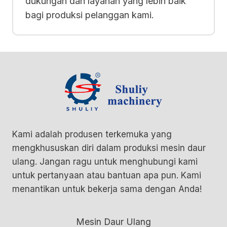
dukungan dan layanan yang lebih baik
bagi produksi pelanggan kami.
Kami adalah produsen terkemuka yang
mengkhususkan diri dalam produksi mesin daur
ulang. Jangan ragu untuk menghubungi kami
untuk pertanyaan atau bantuan apa pun. Kami
menantikan untuk bekerja sama dengan Anda!
Mesin Daur Ulang