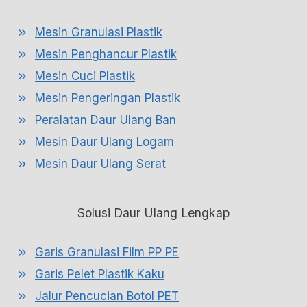
Mesin Granulasi Plastik
Mesin Penghancur Plastik
Mesin Cuci Plastik
Mesin Pengeringan Plastik
Peralatan Daur Ulang Ban
Mesin Daur Ulang Logam
Mesin Daur Ulang Serat
Solusi Daur Ulang Lengkap
Garis Granulasi Film PP PE
Garis Pelet Plastik Kaku
Jalur Pencucian Botol PET