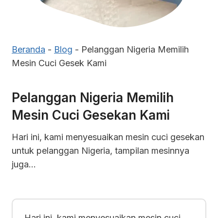
Beranda
-
Blog
-
Pelanggan Nigeria Memilih
Mesin Cuci Gesek Kami
Pelanggan Nigeria Memilih
Mesin Cuci Gesekan Kami
Hari ini, kami menyesuaikan mesin cuci gesekan
untuk pelanggan Nigeria, tampilan mesinnya
juga…
Hari ini, kami menyesuaikan mesin cuci