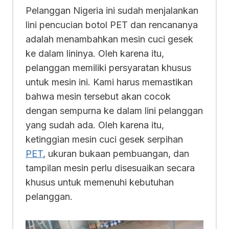
Pelanggan Nigeria ini sudah menjalankan
lini pencucian botol PET dan rencananya
adalah menambahkan mesin cuci gesek
ke dalam lininya. Oleh karena itu,
pelanggan memiliki persyaratan khusus
untuk mesin ini. Kami harus memastikan
bahwa mesin tersebut akan cocok
dengan sempurna ke dalam lini pelanggan
yang sudah ada. Oleh karena itu,
ketinggian mesin cuci gesek serpihan
PET
, ukuran bukaan pembuangan, dan
tampilan mesin perlu disesuaikan secara
khusus untuk memenuhi kebutuhan
pelanggan.