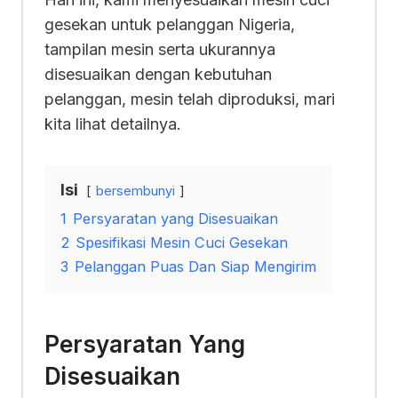
gesekan untuk pelanggan Nigeria,
tampilan mesin serta ukurannya
disesuaikan dengan kebutuhan
pelanggan, mesin telah diproduksi, mari
kita lihat detailnya.
Isi
bersembunyi
1
Persyaratan yang Disesuaikan
2
Spesifikasi Mesin Cuci Gesekan
3
Pelanggan Puas Dan Siap Mengirim
Persyaratan Yang
Disesuaikan