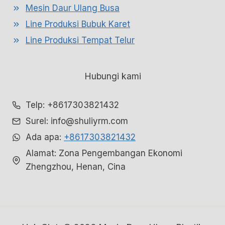
Mesin Daur Ulang Busa
Line Produksi Bubuk Karet
Line Produksi Tempat Telur
Hubungi kami
Telp: +8617303821432
Surel: info@shuliyrm.com
Ada apa:
+8617303821432
Alamat: Zona Pengembangan Ekonomi
Zhengzhou, Henan, Cina