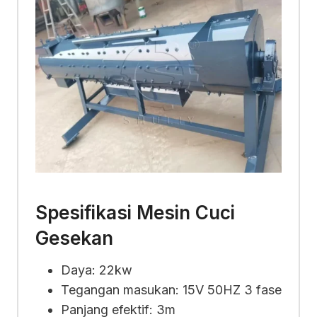
Spesifikasi Mesin Cuci
Gesekan
Daya: 22kw
Tegangan masukan: 15V 50HZ 3 fase
Panjang efektif: 3m