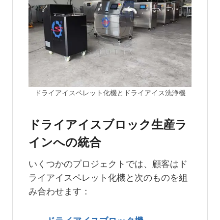
ドライアイスペレット化機とドライアイス洗浄機
ドライアイスブロック生産ラ
インへの統合
いくつかのプロジェクトでは、顧客はド
ライアイスペレット化機と次のものを組
み合わせます：