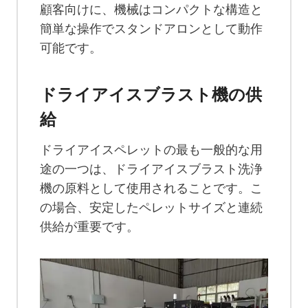
顧客向けに、機械はコンパクトな構造と
簡単な操作でスタンドアロンとして動作
可能です。
ドライアイスブラスト機の供
給
ドライアイスペレットの最も一般的な用
途の一つは、ドライアイスブラスト洗浄
機の原料として使用されることです。こ
の場合、安定したペレットサイズと連続
供給が重要です。