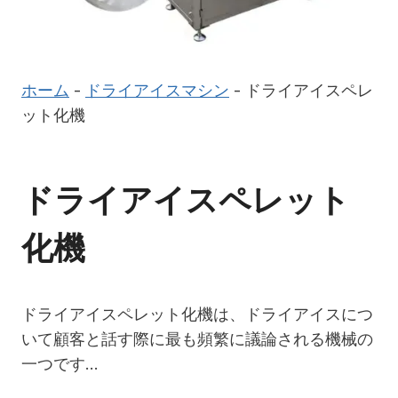
ホーム
-
ドライアイスマシン
-
ドライアイスペレ
ット化機
ドライアイスペレット
化機
ドライアイスペレット化機は、ドライアイスにつ
いて顧客と話す際に最も頻繁に議論される機械の
一つです…