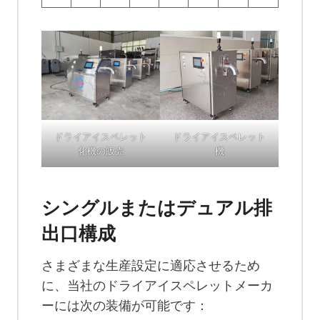
ドライアイスペレット
ドライアイスペレット
化機の販売
機
シングルまたはデュアル排
出口構成
さまざまな生産設定に適応させるため
に、当社のドライアイスペレットメーカ
ーには次の装備が可能です：