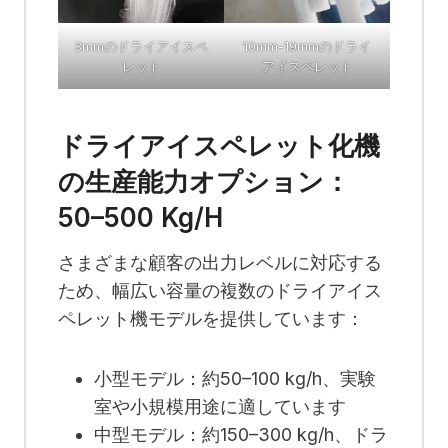
3mmのドライアイスペ
10mm-19mmのドライ
レット
アイスペレット
ドライアイスペレット化機
の生産能力オプション：
50–500 Kg/h
さまざまな顧客の出力レベルに対応する
ため、幅広い容量の複数のドライアイス
ペレット機モデルを提供しています：
小型モデル：約50–100 kg/h、実験
室や小規模用途に適しています
中型モデル：約150–300 kg/h、ドラ