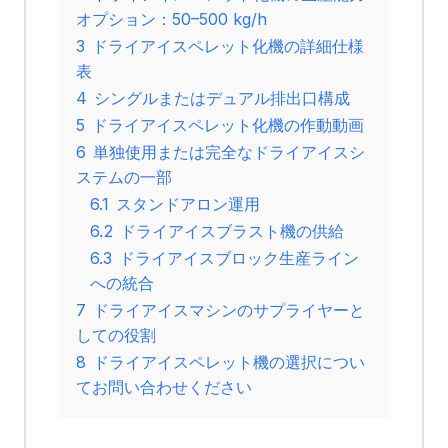
オプション：50–500 kg/h
3
ドライアイスペレット化機の詳細仕様
表
4
シングルまたはデュアル排出口構成
5
ドライアイスペレット化機の作動動画
6
単独使用または完全なドライアイスシ
ステムの一部
6.1
スタンドアロン運用
6.2
ドライアイスブラスト機の供給
6.3
ドライアイスブロック生産ライン
への統合
7
ドライアイスマシンのサプライヤーと
しての役割
8
ドライアイスペレット機の選択につい
てお問い合わせください