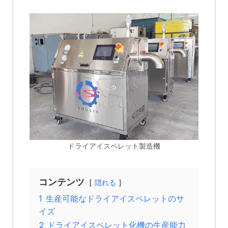
ドライアイスペレット製造機
コンテンツ
隠れる
1
生産可能なドライアイスペレットのサ
イズ
2
ドライアイスペレット化機の生産能力