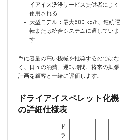
イアイス洗浄サービス提供者によく
使用される
大型モデル：最大500 kg/h、連続運
転または統合システムに適していま
す
単に容量の高い機械を推奨するのではな
く、日々の消費、運転時間、将来の拡張
計画を顧客と一緒に評価します。
ドライアイスペレット化機
の詳細仕様表
ド
ラ