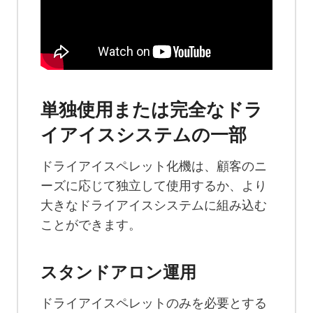
単独使用または完全なドラ
イアイスシステムの一部
ドライアイスペレット化機は、顧客のニ
ーズに応じて独立して使用するか、より
大きなドライアイスシステムに組み込む
ことができます。
スタンドアロン運用
ドライアイスペレットのみを必要とする