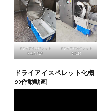
ドライアイスペレット
ドライアイスペレット
化機の販売
製造機
ドライアイスペレット化機
の作動動画