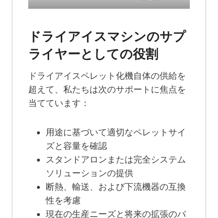
ドライアイスマシンのサプ
ライヤーとしての役割
ドライアイスペレット化機自体の供給を
超えて、私たちは次のサポートに焦点を
当てています：
用途に基づいて適切なペレットサイ
ズと容量を確認
スタンドアロンまたは完全システム
ソリューションの提供
断熱、輸送、および下流機器の互換
性を考慮
現在の生産ニーズと将来の拡張のバ