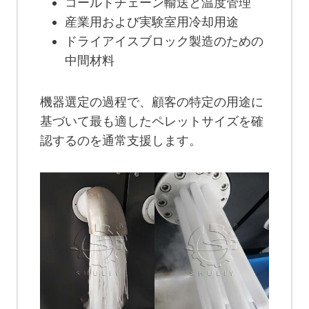
コールドチェーン輸送と温度管理
産業用および実験室用冷却用途
ドライアイスブロック製造のための
中間材料
機器選定の過程で、顧客の特定の用途に
基づいて最も適したペレットサイズを確
認するのを通常支援します。