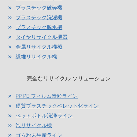
プラスチック破砕機
プラスチック洗濯機
プラスチック脱水機
タイヤリサイクル機器
金属リサイクル機械
繊維リサイクル機
完全なリサイクル ソリューション
PP PE フィルム造粒ライン
硬質プラスチックペレット化ライン
ペットボトル洗浄ライン
泡リサイクル機
ゴム粉末生産ライン