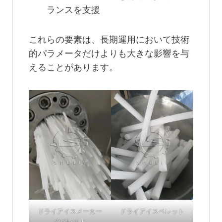
ランスを支援
これらの要素は、長期運用において技術
的パラメータだけよりも大きな影響を与
えることがあります。
ドライアイスメーカー
ドライアイスペレット
のペレット