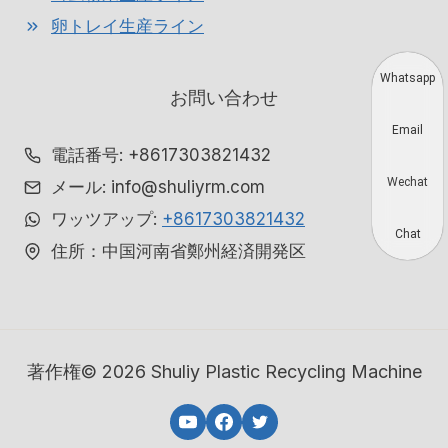
卵トレイ生産ライン
Whatsapp
お問い合わせ
Email
電話番号: +8617303821432
Wechat
メール: info@shuliyrm.com
ワッツアップ:
+8617303821432
Chat
住所：中国河南省鄭州経済開発区
著作権© 2026 Shuliy Plastic Recycling Machine