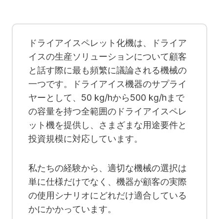
ドライアイスペレット化機は、ドライア
イスの生産ソリューションについて顧客
と話す際に最も頻繁に議論される機械の
一つです。ドライアイス機器のサプライ
ヤーとして、50 kg/hから500 kg/hまで
の容量を持つ全範囲のドライアイスペレ
ット機を提供し、さまざまな用途要件と
投資規模に対応しています。
私たちの経験から、適切な機械の選択は
単に仕様だけでなく、機器が顧客の実際
の使用シナリオにどれだけ適合している
かにかかっています。