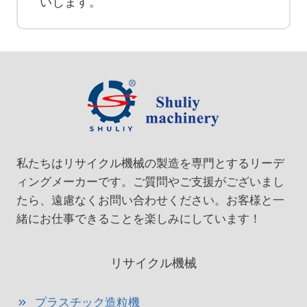
いします。
私たちはリサイクル機械の製造を専門とするリーデ
ィングメーカーです。ご質問やご支援がございまし
たら、遠慮なくお問い合わせください。お客様と一
緒にお仕事できることを楽しみにしています！
リサイクル機械
プラスチック造粒機