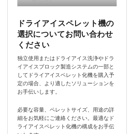
ドライアイスペレット機の
選択についてお問い合わせ
ください
独立使用またはドライアイス洗浄やドラ
イアイスブロック製造システムの一部と
してドライアイスペレット化機を購入予
定の場合、より適したソリューションを
お手伝いします。
必要な容量、ペレットサイズ、用途の詳
細をお気軽にご連絡ください。最適なド
ライアイスペレット化機の構成をお手伝