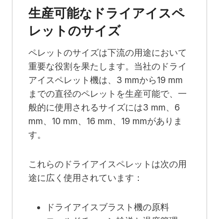
生産可能なドライアイスペ
レットのサイズ
ペレットのサイズは下流の用途において
重要な役割を果たします。当社のドライ
アイスペレット機は、3 mmから19 mm
までの直径のペレットを生産可能で、一
般的に使用されるサイズには3 mm、6
mm、10 mm、16 mm、19 mmがありま
す。
これらのドライアイスペレットは次の用
途に広く使用されています：
ドライアイスブラスト機の原料