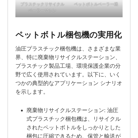
プラスチックリサイクル
ペットボトルベーラー機
ベーラーマシン
ペットボトル梱包機の実用化
油圧プラスチック梱包機は、さまざまな業
界、特に廃棄物リサイクルステーション、
プラスチック製品工場、環境保護企業の分
野で広く使用されています。以下に、いく
つかの典型的なアプリケーション シナリオ
を示します。
廃棄物リサイクルステーション: 油圧
式プラスチック梱包機は、リサイクル
されたペットボトルをしっかりとした
梱包に圧縮できるため、保管と輸送が