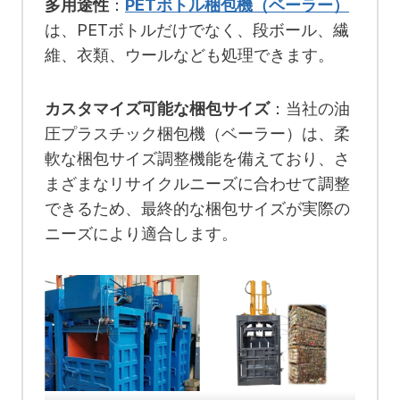
多用途性
：
PETボトル梱包機（ベーラー）
は、PETボトルだけでなく、段ボール、繊
維、衣類、ウールなども処理できます。
カスタマイズ可能な梱包サイズ
：当社の油
圧プラスチック梱包機（ベーラー）は、柔
軟な梱包サイズ調整機能を備えており、さ
まざまなリサイクルニーズに合わせて調整
できるため、最終的な梱包サイズが実際の
ニーズにより適合します。