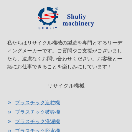
私たちはリサイクル機械の製造を専門とするリーデ
ィングメーカーです。ご質問やご支援がございまし
たら、遠慮なくお問い合わせください。お客様と一
緒にお仕事できることを楽しみにしています！
リサイクル機械
プラスチック造粒機
プラスチック破砕機
プラスチック洗濯機
プラスチック脱水機