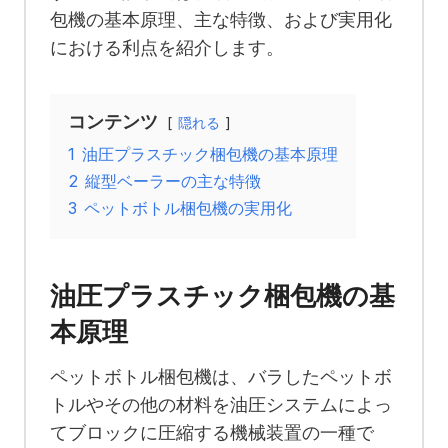
包機の基本原理、主な特徴、および実用化
における利点を紹介します。
コンテンツ
隠れる
1
油圧プラスチック梱包機の基本原理
2
縦型ベーラーの主な特徴
3
ペットボトル梱包機の実用化
油圧プラスチック梱包機の基
本原理
ペットボトル梱包機は、バラしたペットボ
トルやその他の材料を油圧システムによっ
てブロックに圧縮する機械装置の一種で