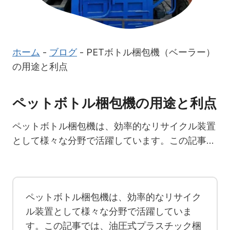
ホーム
-
ブログ
-
PETボトル梱包機（ベーラー）
の用途と利点
ペットボトル梱包機の用途と利点
ペットボトル梱包機は、効率的なリサイクル装置
として様々な分野で活躍しています。この記事…
ペットボトル梱包機は、効率的なリサイク
ル装置として様々な分野で活躍していま
す。この記事では、油圧式プラスチック梱