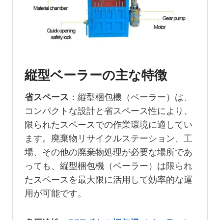
縦型ベーラーの主な特徴
省スペース
：縦型梱包機（ベーラー）は、
コンパクトな設計と省スペース性により、
限られたスペースでの作業環境に適してい
ます。廃棄物リサイクルステーション、工
場、その他の廃棄物処理が必要な場所であ
っても、縦型梱包機（ベーラー）は限られ
たスペースを最大限に活用して効率的な運
用が可能です。