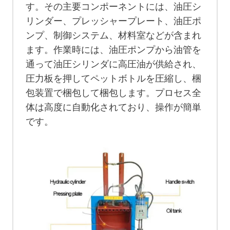
す。その主要コンポーネントには、油圧シ
リンダー、プレッシャープレート、油圧ポ
ンプ、制御システム、材料室などが含まれ
ます。作業時には、油圧ポンプから油管を
通って油圧シリンダに高圧油が供給され、
圧力板を押してペットボトルを圧縮し、梱
包装置で梱包して梱包します。プロセス全
体は高度に自動化されており、操作が簡単
です。