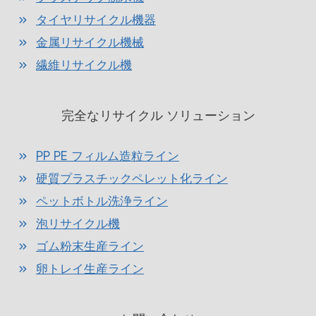
タイヤリサイクル機器
金属リサイクル機械
繊維リサイクル機
完全なリサイクル ソリューション
PP PE フィルム造粒ライン
硬質プラスチックペレット化ライン
ペットボトル洗浄ライン
泡リサイクル機
ゴム粉末生産ライン
卵トレイ生産ライン