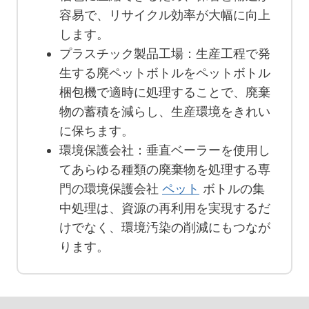
容易で、リサイクル効率が大幅に向上
します。
プラスチック製品工場：生産工程で発
生する廃ペットボトルをペットボトル
梱包機で適時に処理することで、廃棄
物の蓄積を減らし、生産環境をきれい
に保ちます。
環境保護会社：垂直ベーラーを使用し
てあらゆる種類の廃棄物を処理する専
門の環境保護会社
ペット
ボトルの集
中処理は、資源の再利用を実現するだ
けでなく、環境汚染の削減にもつなが
ります。