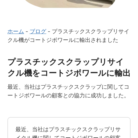
ホーム
-
ブログ
-
プラスチックスクラップリサイ
クル機がコートジボワールに輸出されました
プラスチックスクラップリサイ
クル機をコートジボワールに輸出
最近、当社はプラスチックスクラップに関してコ
ートジボワールの顧客との協力に成功しました。
最近、当社はプラスチックスクラップリサ
イクル機に関してコートジボワールの顧客