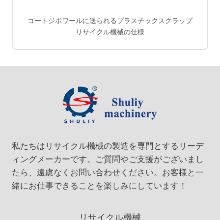
コートジボワールに送られるプラスチックスクラップ
リサイクル機械の仕様
私たちはリサイクル機械の製造を専門とするリーデ
ィングメーカーです。ご質問やご支援がございまし
たら、遠慮なくお問い合わせください。お客様と一
緒にお仕事できることを楽しみにしています！
リサイクル機械