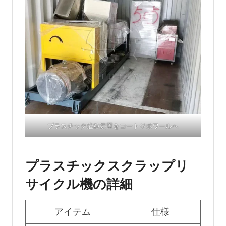
プラスチック造粒装置をコートジボワールへ
プラスチックスクラップリ
サイクル機の詳細
アイテム
仕様