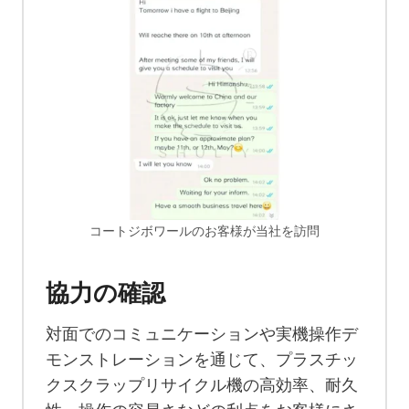
コートジボワールのお客様が当社を訪問
協力の確認
対面でのコミュニケーションや実機操作デ
モンストレーションを通じて、プラスチッ
クスクラップリサイクル機の高効率、耐久