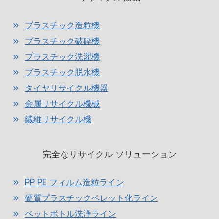
プラスチック造粒機
プラスチック破砕機
プラスチック洗濯機
プラスチック脱水機
タイヤリサイクル機器
金属リサイクル機械
繊維リサイクル機
完全なリサイクル ソリューション
PP PE フィルム造粒ライン
硬質プラスチックペレット化ライン
ペットボトル洗浄ライン