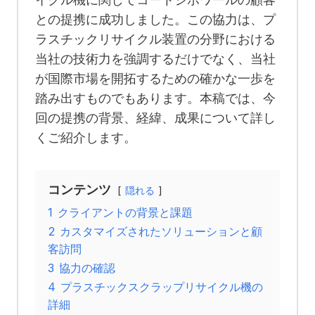
との提携に成功しました。この協力は、プ
ラスチックリサイクル装置の分野における
当社の技術力を強調するだけでなく、当社
が国際市場を開拓するための確かな一歩を
踏み出すものでもあります。本稿では、今
回の提携の背景、経緯、成果について詳し
くご紹介します。
コンテンツ
隠れる
1
クライアントの背景と課題
2
カスタマイズされたソリューションと顧
客訪問
3
協力の確認
4
プラスチックスクラップリサイクル機の
詳細