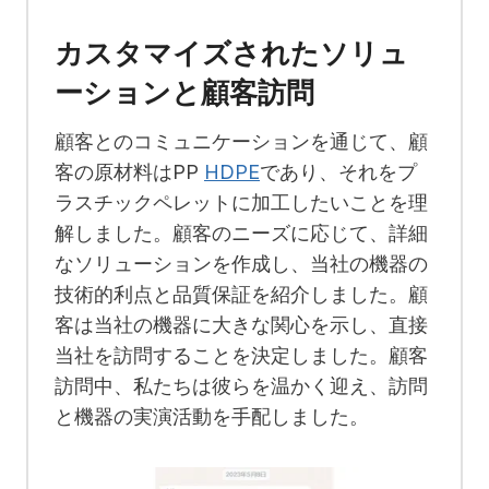
カスタマイズされたソリュ
ーションと顧客訪問
顧客とのコミュニケーションを通じて、顧
客の原材料はPP
HDPE
であり、それをプ
ラスチックペレットに加工したいことを理
解しました。顧客のニーズに応じて、詳細
なソリューションを作成し、当社の機器の
技術的利点と品質保証を紹介しました。顧
客は当社の機器に大きな関心を示し、直接
当社を訪問することを決定しました。顧客
訪問中、私たちは彼らを温かく迎え、訪問
と機器の実演活動を手配しました。