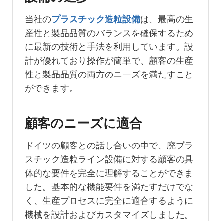
当社の
プラスチック造粒設備
は、最高の生
産性と製品品質のバランスを確保するため
に最新の技術と手法を利用しています。設
計が優れており操作が簡単で、顧客の生産
性と製品品質の両方のニーズを満たすこと
ができます。
顧客のニーズに適合
ドイツの顧客との話し合いの中で、廃プラ
スチック造粒ライン設備に対する顧客の具
体的な要件を完全に理解することができま
した。基本的な機能要件を満たすだけでな
く、生産プロセスに完全に適合するように
機械を設計およびカスタマイズしました。