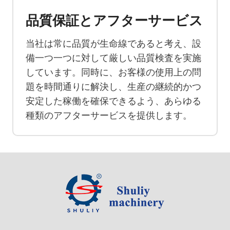
品質保証とアフターサービス
当社は常に品質が生命線であると考え、設
備一つ一つに対して厳しい品質検査を実施
しています。同時に、お客様の使用上の問
題を時間通りに解決し、生産の継続的かつ
安定した稼働を確保できるよう、あらゆる
種類のアフターサービスを提供します。