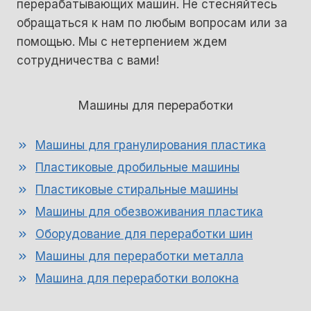
перерабатывающих машин. Не стесняйтесь
обращаться к нам по любым вопросам или за
помощью. Мы с нетерпением ждем
сотрудничества с вами!
Машины для переработки
Машины для гранулирования пластика
Пластиковые дробильные машины
Пластиковые стиральные машины
Машины для обезвоживания пластика
Оборудование для переработки шин
Машины для переработки металла
Машина для переработки волокна