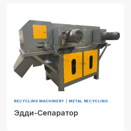
RECYCLING MACHINERY
|
METAL RECYCLING
Эдди-Сепаратор