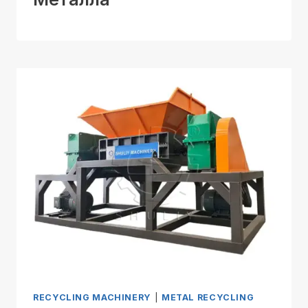
RECYCLING MACHINERY
|
METAL RECYCLING