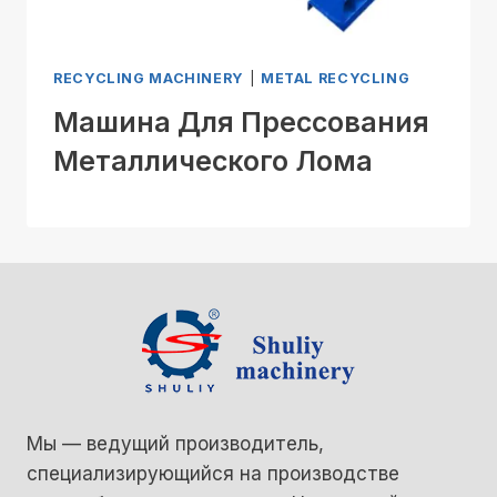
RECYCLING MACHINERY
|
METAL RECYCLING
Машина Для Прессования
Металлического Лома
Мы — ведущий производитель,
специализирующийся на производстве