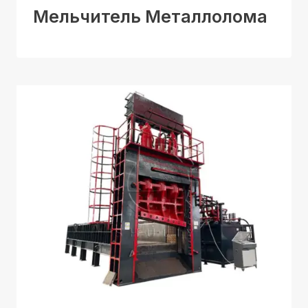
Мельчитель Металлолома