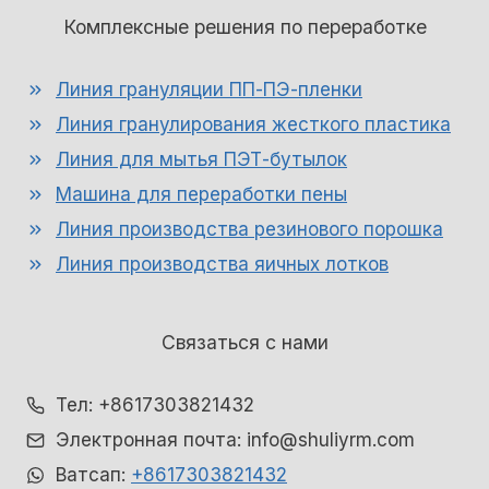
Комплексные решения по переработке
Линия грануляции ПП-ПЭ-пленки
Линия гранулирования жесткого пластика
Линия для мытья ПЭТ-бутылок
Машина для переработки пены
Линия производства резинового порошка
Линия производства яичных лотков
Связаться с нами
Тел: +8617303821432
Электронная почта: info@shuliyrm.com
Ватсап:
+8617303821432