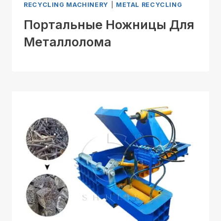
RECYCLING MACHINERY
|
METAL RECYCLING
Портальные Ножницы Для
Металлолома