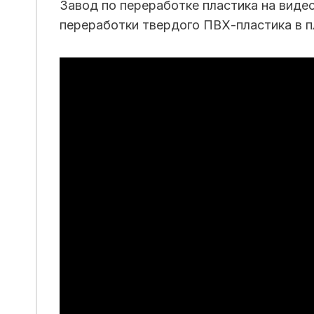
Завод по переработке пластика на виде
переработки твердого ПВХ-пластика в п