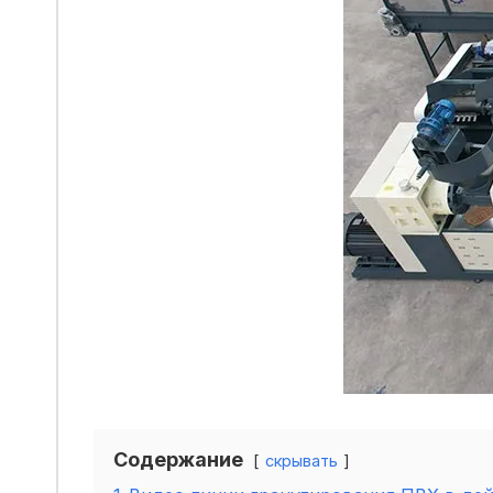
Содержание
скрывать