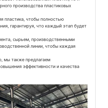
орного производства пластиковых
ия пластика, чтобы полностью
ния, гарантируя, что каждый этап будет
иента, сырьем, производственными
зводственной линии, чтобы каждая
ю, мы также предлагаем
повышения эффективности и качества