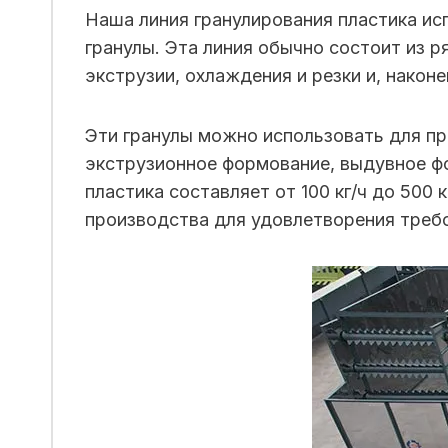
Наша линия гранулирования пластика ис
гранулы. Эта линия обычно состоит из 
экструзии, охлаждения и резки и, наконе
Эти гранулы можно использовать для пр
экструзионное формование, выдувное фо
пластика составляет от 100 кг/ч до 500
производства для удовлетворения требо