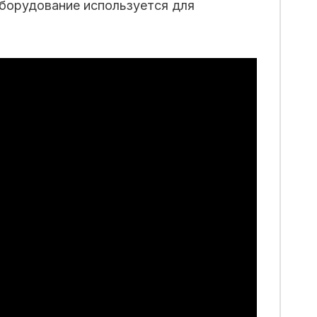
оборудование используется для