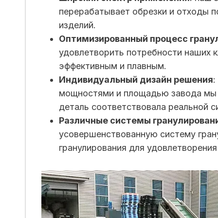
перерабатывает обрезки и отходы п
изделий.
Оптимизированный процесс грану
удовлетворить потребности наших кл
эффективным и плавным.
Индивидуальный дизайн решения
:
мощностями и площадью завода мы 
деталь соответствовала реальной с
Различные системы гранулирован
усовершенствованную систему гран
гранулирования для удовлетворения