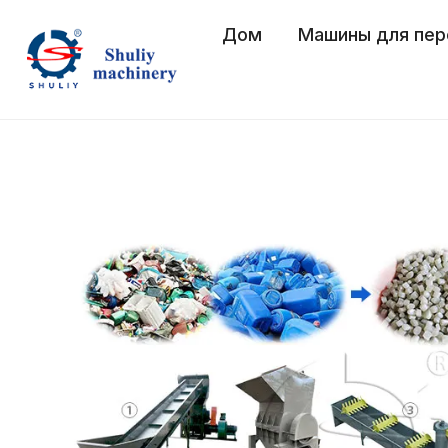
Перейти
Дом
Машины для пер
к
содержимому