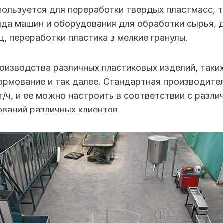
пользуется для переработки твердых пластмасс, т
ряда машин и оборудования для обработки сырья, 
ц, переработки пластика в мелкие гранулы.
оизводства различных пластиковых изделий, таких
рмование и так далее. Стандартная производител
 кг/ч, и ее можно настроить в соответствии с ра
ваний различных клиентов.