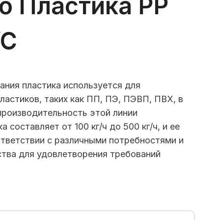
о Пластика PP
VC
ания пластика используется для
ластиков, таких как ПП, ПЭ, ПЭВП, ПВХ, в
производительность этой линии
 составляет от 100 кг/ч до 500 кг/ч, и ее
тветствии с различными потребностями и
тва для удовлетворения требований