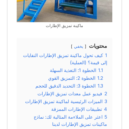
ماكينة تمزيق الإطارات
محتويات
يخفي
1
كيف تحول ماكينة تمزيق الإطارات النفايات
إلى قيمة؟ (العملية)
1.1
الخطوة 1: التغذية السهلة
1.2
الخطوة 2: التمزيق القوي
1.3
الخطوة 3: التحديد الدقيق للحجم
2
فيديو عمل معدات تمزيق الإطارات
3
الميزات الرئيسية لماكينة تمزيق الإطارات
4
تطبيقات الإطارات الممزقة
5
اعثر على الملاءمة المثالية لك: نماذج
ماكينات تمزيق الإطارات لدينا