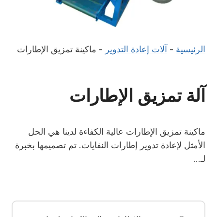
الرئيسية
-
آلات إعادة التدوير
-
ماكينة تمزيق الإطارات
آلة تمزيق الإطارات
ماكينة تمزيق الإطارات عالية الكفاءة لدينا هي الحل
الأمثل لإعادة تدوير إطارات النفايات. تم تصميمها بخبرة
لـ…