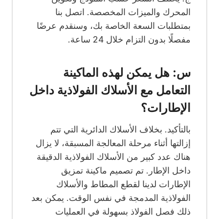
المحرك والميزات المخصصة. اتصل بنا
بمتطلبات السعة الخاصة بك، وسنقدم عرضًا
مفصلًا بدون التزام خلال 24 ساعة.
س: هل يمكن لهذه الماكينة
التعامل مع الأسلاك الفولاذية داخل
الإطارات؟
بالتأكيد. بخلاف الأسلاك الدائرية التي تتم
إزالتها أثناء مرحلة المعالجة المسبقة، لا يزال
هناك عدد كبير من الأسلاك الفولاذية الدقيقة
داخل الإطار. تم تصميم ماكينة تمزيق
الإطارات لدينا لقطع المطاط والأسلاك
الفولاذية المدمجة في نفس الوقت. يمكن بعد
ذلك فصل الفولاذ بسهولة في العمليات