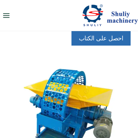
لتجاوز
لى
لمحتوى
احصل على الكتاب