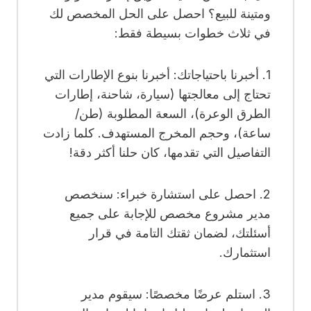
ومتينة للبيع؟ احصل على الحل المخصص لك
في ثلاث خطوات بسيطة فقط:
1. أخبرنا باحتياجاتك: أخبرنا بنوع الإطارات التي
تحتاج إلى معالجتها (سيارة، شاحنة، إطارات
الطرق الوعرة)، السعة المطلوبة (طن/
ساعة)، وحجم المخرج المستهدف. كلما زادت
التفاصيل التي تقدمها، كان حلنا أكثر دقة!
2. احصل على استشارة خبراء: سنخصص
مدير مشروع مخصص للإجابة على جميع
أسئلتك، لضمان ثقتك التامة في قرار
استثمارك.
3. استلم عرضًا مخصصًا: سيقوم مدير