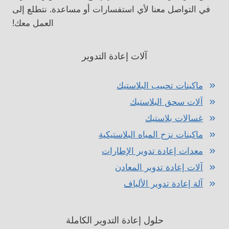
في التواصل معنا لأي استفسارات أو مساعدة. نتطلع إلى
العمل معك!
آلات إعادة التدوير
ماكينات تحبيب البلاستيك
آلات سحق البلاستيك
غسالات بلاستيك
ماكينات نزح المياه البلاستيكية
معدات إعادة تدوير الإطارات
آلات إعادة تدوير المعادن
آلة إعادة تدوير الألياف
حلول إعادة التدوير الكاملة