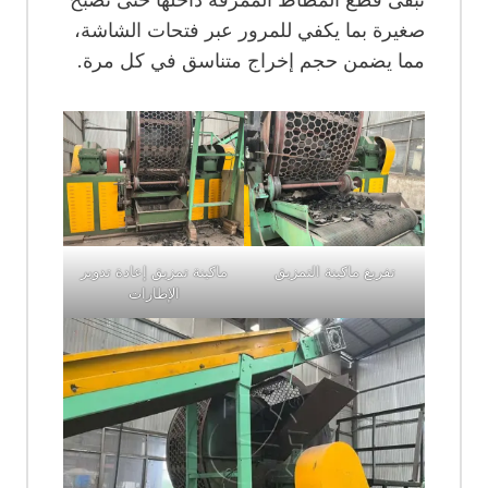
صغيرة بما يكفي للمرور عبر فتحات الشاشة،
مما يضمن حجم إخراج متناسق في كل مرة.
تفريغ ماكينة التمزيق
ماكينة تمزيق إعادة تدوير
الإطارات