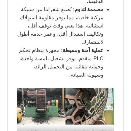
الدقيقة.
مصممة لتدوم
: تُصنع شفراتنا من سبيكة
مركبة خاصة، مما يوفر مقاومة استهلاك
استثنائية. هذا يعني وقت توقف أقل،
وتكاليف استبدال أقل، وعمر خدمة أطول
لاستثمارك.
عملية آمنة وبسيطة
: مجهزة بنظام تحكم
PLC متقدم، يوفر تشغيل بلمسة واحدة،
وحماية تلقائية من التحميل الزائد،
وسهولة الصيانة.