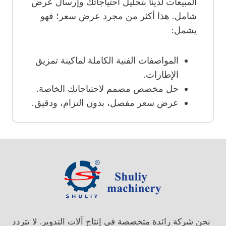
المبيعات لدينا بتحليل احتياجاتك وإرسال عرض
شامل. هذا أكثر من مجرد عرض سعر؛ فهو
يشمل:
المواصفات الفنية الكاملة لماكينة تمزيق
الإطارات.
حل مخصص مصمم لاحتياجاتك الخاصة.
عرض سعر مفصل، بدون التزام، ودقيق.
نحن شركة رائدة متخصصة في إنتاج آلات التدوير. لا تتردد