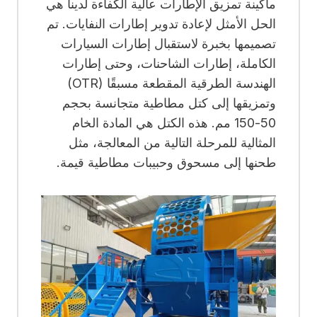
ماكينة تمزيق الإطارات عالية الكفاءة لدينا هي
الحل الأمثل لإعادة تدوير إطارات النفايات. تم
تصميمها بخبرة لاستقبال إطارات السيارات
الكاملة، إطارات الشاحنات، وحتى إطارات
الهندسة الطرقية المقطعة مسبقًا (OTR)
وتمزيقها إلى كتل مطاطية متجانسة بحجم
50-150 مم. هذه الكتل هي المادة الخام
المثالية للمرحلة التالية من المعالجة، مثل
طحنها إلى مسحوق وحبيبات مطاطية قيمة.