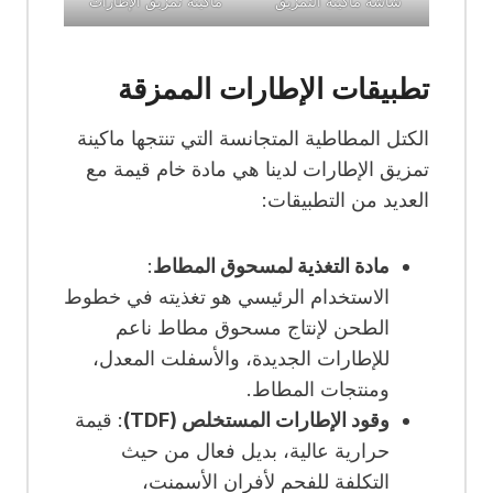
شاشة ماكينة التمزيق
ماكينة تمزيق الإطارات
تطبيقات الإطارات الممزقة
الكتل المطاطية المتجانسة التي تنتجها ماكينة
تمزيق الإطارات لدينا هي مادة خام قيمة مع
العديد من التطبيقات:
مادة التغذية لمسحوق المطاط
:
الاستخدام الرئيسي هو تغذيته في خطوط
الطحن لإنتاج مسحوق مطاط ناعم
للإطارات الجديدة، والأسفلت المعدل،
ومنتجات المطاط.
وقود الإطارات المستخلص (TDF)
: قيمة
حرارية عالية، بديل فعال من حيث
التكلفة للفحم لأفران الأسمنت،