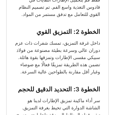
قادوس التغذية واسع الفم. تم تصميم النظام
القوي للتعامل مع تدفق مستمر من المواد.
الخطوة 2: التمزيق القوي
داخل غرفة التمزيق، تمسك شفرات ذات عزم
دوران عالي وسرعة بطيئة مصنوعة من فولاذ
سبيكي مقسى الإطارات وتمزقها بقوة هائلة.
تضمن هذه الطريقة تمزيقًا فعالًا مع ضوضاء
وغبار أقل مقارنة بالطواحين عالية السرعة.
الخطوة 3: التحديد الدقيق للحجم
سر أداء ماكينة تمزيق الإطارات لدينا هو
الشاشة الدوارة التي تحيط بغرفة التمزيق.
تبقى قطع المطاط الممزقة داخلها حتى تصبح