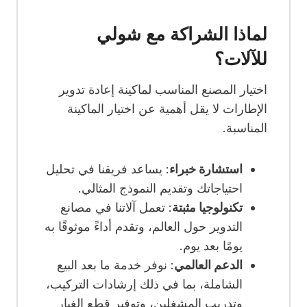
لماذا الشراكة مع شولي
للآلات؟
اختيار المصنع المناسب لماكينة إعادة تدوير
الإطارات لا يقل أهمية عن اختيار الماكينة
المناسبة.
استشارة خبراء
: يساعد فريقنا في تحليل
احتياجاتك وتقديم النموذج المثالي.
تكنولوجيا مثبتة
: تعمل آلاتنا في مصانع
التدوير حول العالم، وتقدم أداءً موثوقًا به
يومًا بعد يوم.
الدعم العالمي
: نوفر خدمة ما بعد البيع
الشاملة، بما في ذلك إرشادات التركيب،
وتدريب المشغلين، وتوفير قطع الغيار