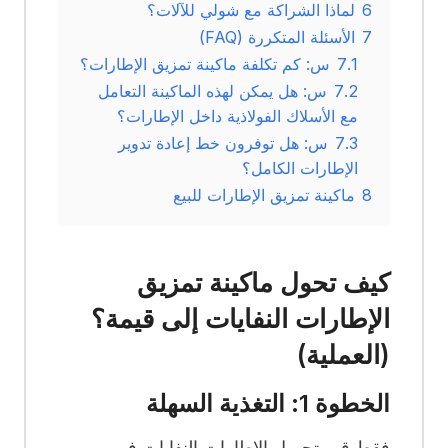
6
لماذا الشراكة مع شولي للآلات؟
7
الأسئلة المتكررة (FAQ)
7.1
س: كم تكلفة ماكينة تمزيق الإطارات؟
7.2
س: هل يمكن لهذه الماكينة التعامل
مع الأسلاك الفولاذية داخل الإطارات؟
7.3
س: هل توفرون خط إعادة تدوير
الإطارات الكامل؟
8
ماكينة تمزيق الإطارات للبيع
كيف تحول ماكينة تمزيق
الإطارات النفايات إلى قيمة؟
(العملية)
الخطوة 1: التغذية السهلة
فقط قم بتحميل الإطارات النفايات في