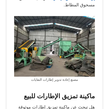
مسحوق المطاط.
مصنع إعادة تدوير إطارات النفايات
ماكينة تمزيق الإطارات للبيع
هل تبحث عن ماكينة تمزيق إطارات موثوقة