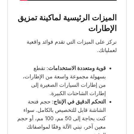
الميزات الرئيسية لماكينة تمزيق
الإطارات
نركز على الميزات التي تقدم فوائد واقعية
لعملياتك.
قوية ومتعددة الاستخدامات
: تقطع
بسهولة مجموعة واسعة من الإطارات،
من إطارات السيارات الصغيرة إلى
إطارات الشاحنات الكبيرة.
التحكم الدقيق في الإنتاج
: حجم فتحة
الشاشة قابل للتخصيص بالكامل. سواء
كنت بحاجة إلى 50 مم، 100 مم، أو حجم
معين آخر، نبني الآلة وفقًا لمواصفاتك