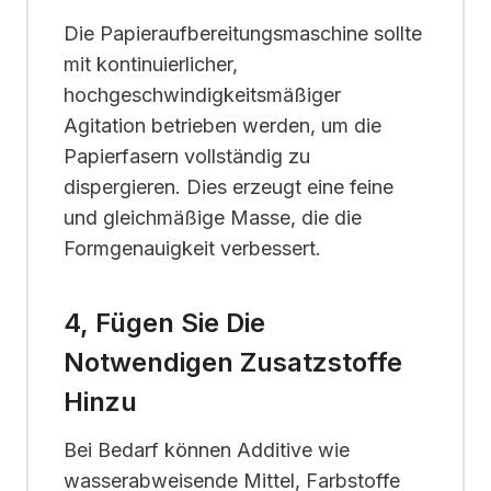
Die Papieraufbereitungsmaschine sollte
mit kontinuierlicher,
hochgeschwindigkeitsmäßiger
Agitation betrieben werden, um die
Papierfasern vollständig zu
dispergieren. Dies erzeugt eine feine
und gleichmäßige Masse, die die
Formgenauigkeit verbessert.
4, Fügen Sie Die
Notwendigen Zusatzstoffe
Hinzu
Bei Bedarf können Additive wie
wasserabweisende Mittel, Farbstoffe