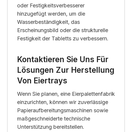
oder Festigkeitsverbesserer
hinzugefügt werden, um die
Wasserbeständigkeit, das
Erscheinungsbild oder die strukturelle
Festigkeit der Tabletts zu verbessern.
Kontaktieren Sie Uns Für
Lösungen Zur Herstellung
Von Eiertrays
Wenn Sie planen, eine Eierpalettenfabrik
einzurichten, können wir zuverlässige
Papieraufbereitungsmaschinen sowie
maßgeschneiderte technische
Unterstützung bereitstellen.