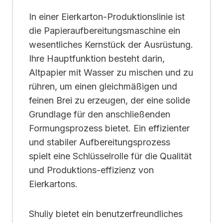
In einer Eierkarton-Produktionslinie ist
die Papieraufbereitungsmaschine ein
wesentliches Kernstück der Ausrüstung.
Ihre Hauptfunktion besteht darin,
Altpapier mit Wasser zu mischen und zu
rühren, um einen gleichmäßigen und
feinen Brei zu erzeugen, der eine solide
Grundlage für den anschließenden
Formungsprozess bietet. Ein effizienter
und stabiler Aufbereitungsprozess
spielt eine Schlüsselrolle für die Qualität
und Produktions-effizienz von
Eierkartons.
Shuliy bietet ein benutzerfreundliches