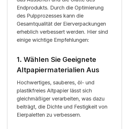
Endprodukts. Durch die Optimierung
des Pulpprozesses kann die
Gesamtqualität der Eierverpackungen
erheblich verbessert werden. Hier sind
einige wichtige Empfehlungen:
1. Wählen Sie Geeignete
Altpapiermaterialien Aus
Hochwertiges, sauberes, öl- und
plastikfreies Altpapier lässt sich
gleichmäßiger verarbeiten, was dazu
beiträgt, die Dichte und Festigkeit von
Eierpaletten zu verbessern.