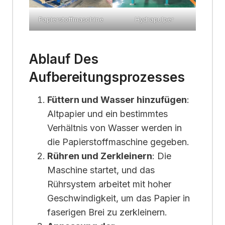
Papierstoffmaschine
Hydrapulper
Ablauf Des
Aufbereitungsprozesses
Füttern und Wasser hinzufügen
:
Altpapier und ein bestimmtes
Verhältnis von Wasser werden in
die Papierstoffmaschine gegeben.
Rühren und Zerkleinern
: Die
Maschine startet, und das
Rührsystem arbeitet mit hoher
Geschwindigkeit, um das Papier in
faserigen Brei zu zerkleinern.