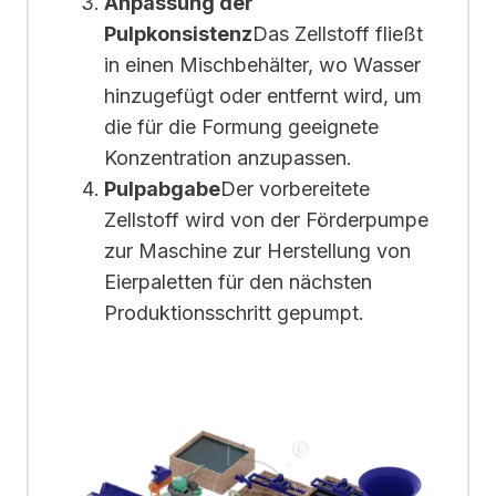
Anpassung der
Pulpkonsistenz
Das Zellstoff fließt
in einen Mischbehälter, wo Wasser
hinzugefügt oder entfernt wird, um
die für die Formung geeignete
Konzentration anzupassen.
Pulpabgabe
Der vorbereitete
Zellstoff wird von der Förderpumpe
zur Maschine zur Herstellung von
Eierpaletten für den nächsten
Produktionsschritt gepumpt.