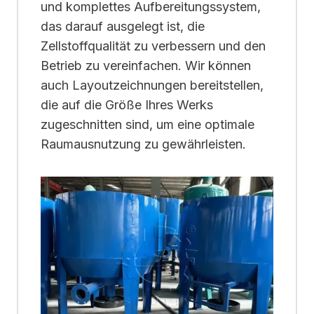
und komplettes Aufbereitungssystem,
das darauf ausgelegt ist, die
Zellstoffqualität zu verbessern und den
Betrieb zu vereinfachen. Wir können
auch Layoutzeichnungen bereitstellen,
die auf die Größe Ihres Werks
zugeschnitten sind, um eine optimale
Raumausnutzung zu gewährleisten.