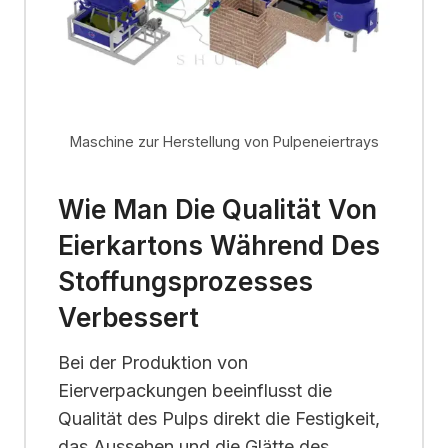
Maschine zur Herstellung von Pulpeneiertrays
Wie Man Die Qualität Von
Eierkartons Während Des
Stoffungsprozesses
Verbessert
Bei der Produktion von
Eierverpackungen beeinflusst die
Qualität des Pulps direkt die Festigkeit,
das Aussehen und die Glätte des