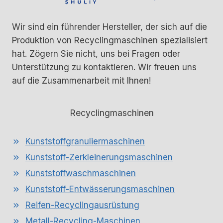
Wir sind ein führender Hersteller, der sich auf die
Produktion von Recyclingmaschinen spezialisiert
hat. Zögern Sie nicht, uns bei Fragen oder
Unterstützung zu kontaktieren. Wir freuen uns
auf die Zusammenarbeit mit Ihnen!
Recyclingmaschinen
Kunststoffgranuliermaschinen
Kunststoff-Zerkleinerungsmaschinen
Kunststoffwaschmaschinen
Kunststoff-Entwässerungsmaschinen
Reifen-Recyclingausrüstung
Metall-Recycling-Maschinen