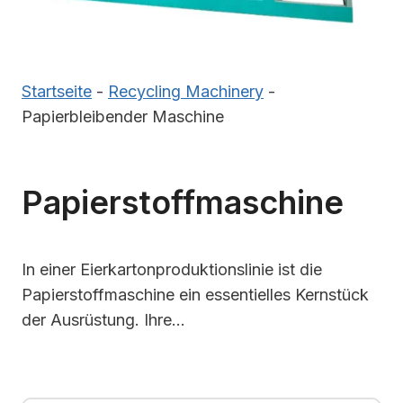
Startseite
-
Recycling Machinery
-
Papierbleibender Maschine
Papierstoffmaschine
In einer Eierkartonproduktionslinie ist die
Papierstoffmaschine ein essentielles Kernstück
der Ausrüstung. Ihre…