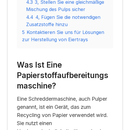
4.3
3, Stellen Sie eine gleichmäßige
Mischung des Pulps sicher
4.4
4, Fügen Sie die notwendigen
Zusatzstoffe hinzu
5
Kontaktieren Sie uns für Lösungen
zur Herstellung von Eiertrays
Was Ist Eine
Papierstoffaufbereitungs
Maschine?
Eine Schreddermaschine, auch Pulper
genannt, ist ein Gerät, das zum
Recycling von Papier verwendet wird.
Sie nutzt einen