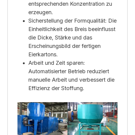
entsprechenden Konzentration zu
erzeugen.
Sicherstellung der Formqualität: Die
Einheitlichkeit des Breis beeinflusst
die Dicke, Stärke und das
Erscheinungsbild der fertigen
Eierkartons.
Arbeit und Zeit sparen:
Automatisierter Betrieb reduziert
manuelle Arbeit und verbessert die
Effizienz der Stoffung.