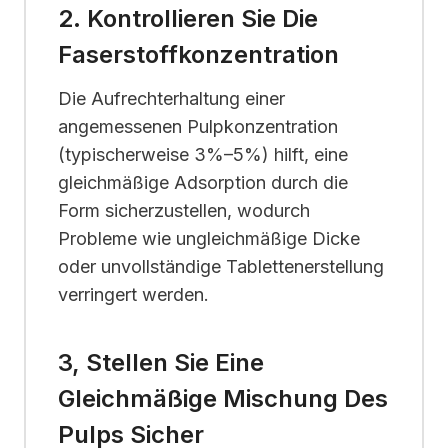
2. Kontrollieren Sie Die
Faserstoffkonzentration
Die Aufrechterhaltung einer
angemessenen Pulpkonzentration
(typischerweise 3%–5%) hilft, eine
gleichmäßige Adsorption durch die
Form sicherzustellen, wodurch
Probleme wie ungleichmäßige Dicke
oder unvollständige Tablettenerstellung
verringert werden.
3, Stellen Sie Eine
Gleichmäßige Mischung Des
Pulps Sicher