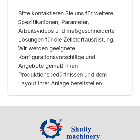
Bitte kontaktieren Sie uns für weitere
Spezifikationen, Parameter,
Arbeitsvideos und maßgeschneiderte
Lösungen für die Zellstoffausrüstung.
Wir werden geeignete
Konfigurationsvorschläge und
Angebote gemäß Ihren
Produktionsbedürfnissen und dem
Layout Ihrer Anlage bereitstellen.