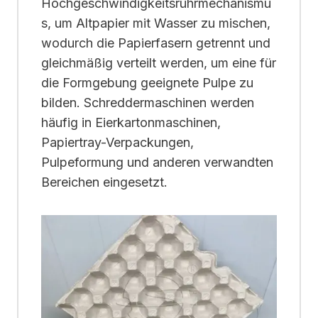
Hochgeschwindigkeitsrührmechanismu
s, um Altpapier mit Wasser zu mischen,
wodurch die Papierfasern getrennt und
gleichmäßig verteilt werden, um eine für
die Formgebung geeignete Pulpe zu
bilden. Schreddermaschinen werden
häufig in Eierkartonmaschinen,
Papiertray-Verpackungen,
Pulpeformung und anderen verwandten
Bereichen eingesetzt.