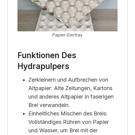
Papier-Eiertray
Funktionen Des
Hydrapulpers
Zerkleinern und Aufbrechen von
Altpapier: Alte Zeitungen, Kartons
und anderes Altpapier in faserigen
Brei verwandeln.
Einheitliches Mischen des Breis:
Vollständiges Rühren von Papier
und Wasser, um Brei mit der