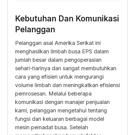
Kebutuhan Dan Komunikasi
Pelanggan
Pelanggan asal Amerika Serikat ini
menghasilkan limbah busa EPS dalam
jumlah besar dalam pengoperasian
sehari-harinya dan sangat membutuhkan
cara yang efisien untuk mengurangi
volume limbah dan meningkatkan efisiensi
pemrosesan. Melalui beberapa
komunikasi dengan manajer penjualan
kami, pelanggan mengetahui tentang
fungsi dan keluaran berbagai model
mesin pemadat busa. Setelah