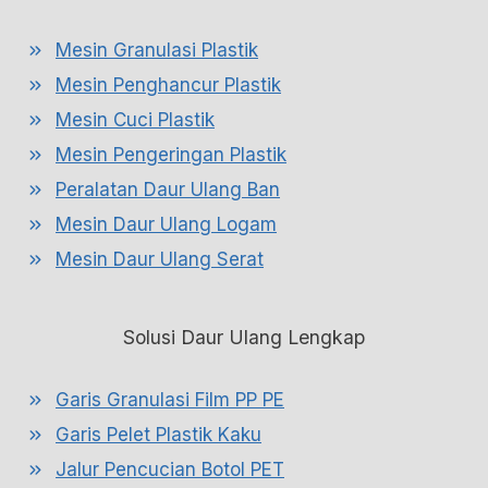
Mesin Granulasi Plastik
Mesin Penghancur Plastik
Mesin Cuci Plastik
Mesin Pengeringan Plastik
Peralatan Daur Ulang Ban
Mesin Daur Ulang Logam
Mesin Daur Ulang Serat
Solusi Daur Ulang Lengkap
Garis Granulasi Film PP PE
Garis Pelet Plastik Kaku
Jalur Pencucian Botol PET