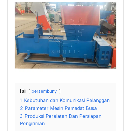
Isi
bersembunyi
1
Kebutuhan dan Komunikasi Pelanggan
2
Parameter Mesin Pemadat Busa
3
Produksi Peralatan Dan Persiapan
Pengiriman