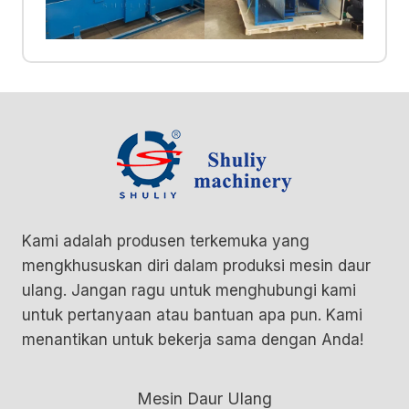
Kami adalah produsen terkemuka yang
mengkhususkan diri dalam produksi mesin daur
ulang. Jangan ragu untuk menghubungi kami
untuk pertanyaan atau bantuan apa pun. Kami
menantikan untuk bekerja sama dengan Anda!
Mesin Daur Ulang