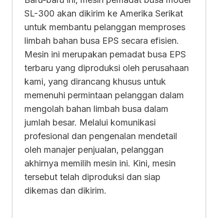
SL-300 akan dikirim ke Amerika Serikat
untuk membantu pelanggan memproses
limbah bahan busa EPS secara efisien.
Mesin ini merupakan pemadat busa EPS
terbaru yang diproduksi oleh perusahaan
kami, yang dirancang khusus untuk
memenuhi permintaan pelanggan dalam
mengolah bahan limbah busa dalam
jumlah besar. Melalui komunikasi
profesional dan pengenalan mendetail
oleh manajer penjualan, pelanggan
akhirnya memilih mesin ini. Kini, mesin
tersebut telah diproduksi dan siap
dikemas dan dikirim.