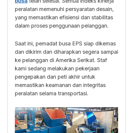
busa
telah selesai. Semua indeks kinerja
peralatan memenuhi persyaratan desain,
yang memastikan efisiensi dan stabilitas
dalam proses penggunaan pelanggan.
Saat ini, pemadat busa EPS siap dikemas
dan dikirim dan diharapkan segera sampai
ke pelanggan di Amerika Serikat. Staf
kami sedang melakukan pekerjaan
pengepakan dan peti akhir untuk
memastikan keamanan dan integritas
peralatan selama transportasi.