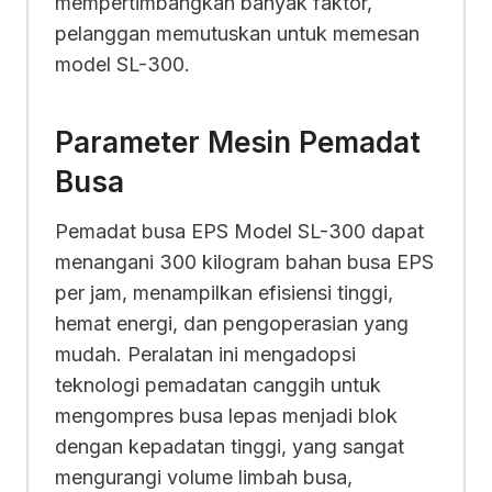
mempertimbangkan banyak faktor,
pelanggan memutuskan untuk memesan
model SL-300.
Parameter Mesin Pemadat
Busa
Pemadat busa EPS Model SL-300 dapat
menangani 300 kilogram bahan busa EPS
per jam, menampilkan efisiensi tinggi,
hemat energi, dan pengoperasian yang
mudah. Peralatan ini mengadopsi
teknologi pemadatan canggih untuk
mengompres busa lepas menjadi blok
dengan kepadatan tinggi, yang sangat
mengurangi volume limbah busa,