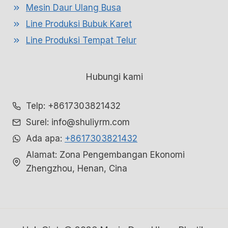
Mesin Daur Ulang Busa
Line Produksi Bubuk Karet
Line Produksi Tempat Telur
Hubungi kami
Telp: +8617303821432
Surel: info@shuliyrm.com
Ada apa:
+8617303821432
Alamat: Zona Pengembangan Ekonomi
Zhengzhou, Henan, Cina