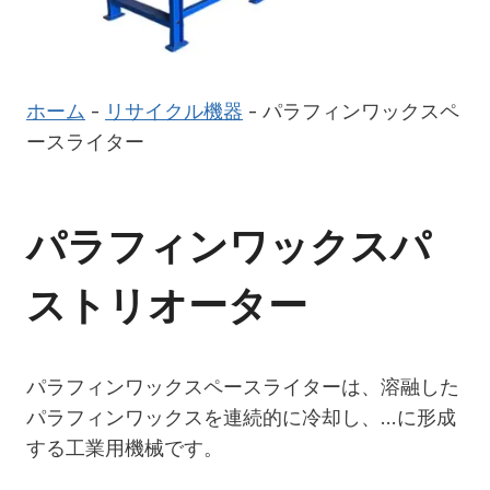
ホーム
-
リサイクル機器
-
パラフィンワックスペ
ースライター
パラフィンワックスパ
ストリオーター
パラフィンワックスペースライターは、溶融した
パラフィンワックスを連続的に冷却し、…に形成
する工業用機械です。