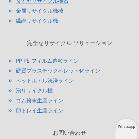
タイヤリサイクル機器
金属リサイクル機械
繊維リサイクル機
完全なリサイクル ソリューション
PP PE フィルム造粒ライン
硬質プラスチックペレット化ライン
ペットボトル洗浄ライン
泡リサイクル機
ゴム粉末生産ライン
卵トレイ生産ライン
Whatsapp
お問い合わせ