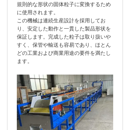
規則的な形状の固体粒子に変換するため
に使用されます。
この機械は連続生産設計を採用してお
り、安定した動作と一貫した製品形状を
保証します。完成した粒子は取り扱いや
すく、保管や輸送も容易であり、ほとん
どの工業および商業用途の要件を満たし
ます。