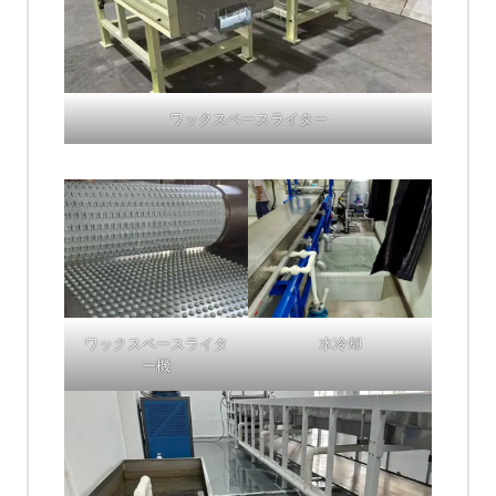
ワックスペースライター
ワックスペースライタ
水冷却
ー機