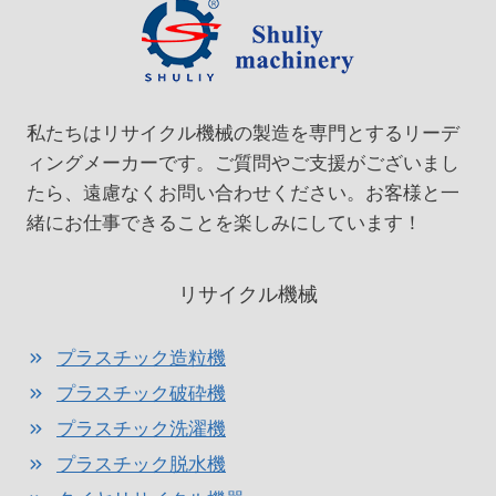
私たちはリサイクル機械の製造を専門とするリーデ
ィングメーカーです。ご質問やご支援がございまし
たら、遠慮なくお問い合わせください。お客様と一
緒にお仕事できることを楽しみにしています！
リサイクル機械
プラスチック造粒機
プラスチック破砕機
プラスチック洗濯機
プラスチック脱水機