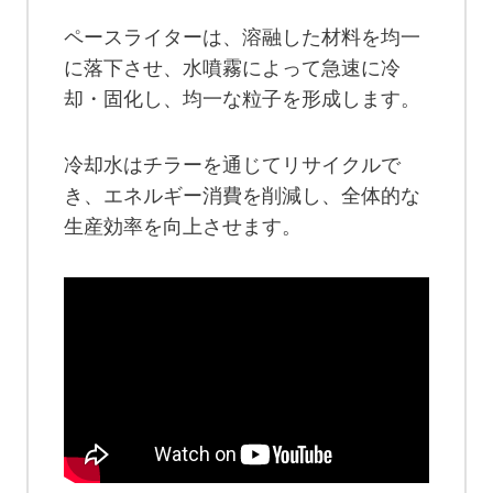
ペースライターは、溶融した材料を均一
に落下させ、水噴霧によって急速に冷
却・固化し、均一な粒子を形成します。
冷却水はチラーを通じてリサイクルで
き、エネルギー消費を削減し、全体的な
生産効率を向上させます。