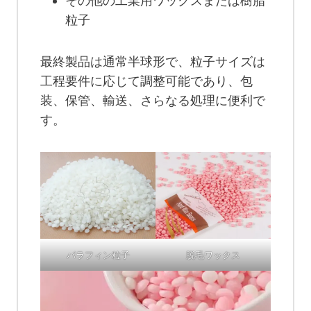
その他の工業用ワックスまたは樹脂
粒子
最終製品は通常半球形で、粒子サイズは
工程要件に応じて調整可能であり、包
装、保管、輸送、さらなる処理に便利で
す。
パラフィン粒子
脱毛ワックス