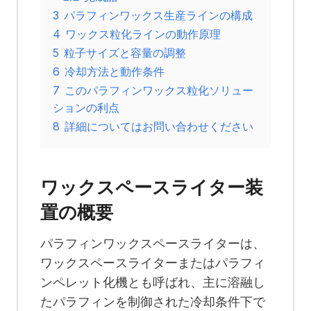
3
パラフィンワックス生産ラインの構成
4
ワックス粒化ラインの動作原理
5
粒子サイズと容量の調整
6
冷却方法と動作条件
7
このパラフィンワックス粒化ソリュー
ションの利点
8
詳細についてはお問い合わせください
ワックスペースライター装
置の概要
パラフィンワックスペースライターは、
ワックスペースライターまたはパラフィ
ンペレット化機とも呼ばれ、主に溶融し
たパラフィンを制御された冷却条件下で