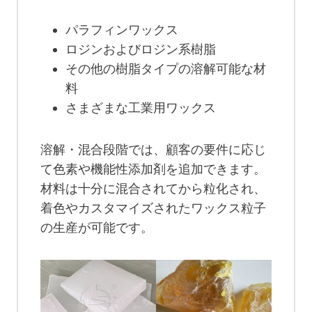
パラフィンワックス
ロジンおよびロジン系樹脂
その他の樹脂タイプの溶解可能な材
料
さまざまな工業用ワックス
溶解・混合段階では、顧客の要件に応じ
て色素や機能性添加剤を追加できます。
材料は十分に混合されてから粒化され、
着色やカスタマイズされたワックス粒子
の生産が可能です。