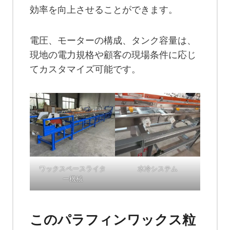
効率を向上させることができます。
電圧、モーターの構成、タンク容量は、
現地の電力規格や顧客の現場条件に応じ
てカスタマイズ可能です。
ワックスペースライタ
水冷システム
ー機械
このパラフィンワックス粒