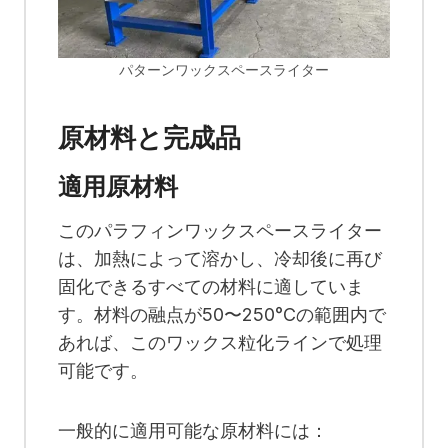
パターンワックスペースライター
原材料と完成品
適用原材料
このパラフィンワックスペースライター
は、加熱によって溶かし、冷却後に再び
固化できるすべての材料に適していま
す。材料の融点が50〜250°Cの範囲内で
あれば、このワックス粒化ラインで処理
可能です。
一般的に適用可能な原材料には：