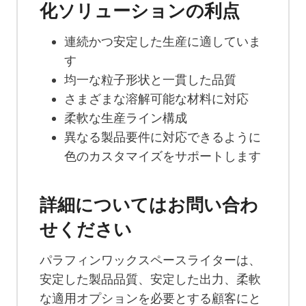
化ソリューションの利点
連続かつ安定した生産に適していま
す
均一な粒子形状と一貫した品質
さまざまな溶解可能な材料に対応
柔軟な生産ライン構成
異なる製品要件に対応できるように
色のカスタマイズをサポートします
詳細についてはお問い合わ
せください
パラフィンワックスペースライターは、
安定した製品品質、安定した出力、柔軟
な適用オプションを必要とする顧客にと