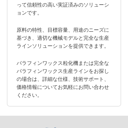
って信頼性の高い実証済みのソリューシ
ョンです。
原料の特性、目標容量、用途のニーズに
基づき、適切な機械モデルと完全な生産
ラインソリューションを提供できます。
パラフィンワックス粒化機または完全な
パラフィンワックス生産ラインをお探し
の場合は、詳細な仕様、技術サポート、
価格情報についてお気軽にお問い合わせ
ください。