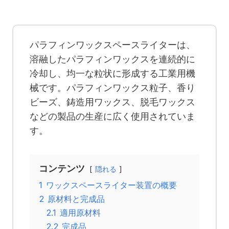
パラフィンワックスペースライターは、
溶融したパラフィンワックスを連続的に
冷却し、均一な粒状に形成する工業用機
械です。パラフィンワックス粒子、香り
ビーズ、鋳造用ワックス、脱毛ワックス
などの製品の生産に広く使用されていま
す。
コンテンツ
隠れる
1
ワックスペースライター装置の概要
2
原材料と完成品
2.1
適用原材料
2.2
完成品