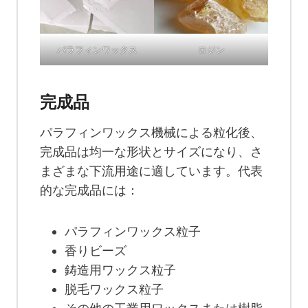
パラフィンワックス
ロジン
完成品
パラフィンワックス機械による粒化後、
完成品は均一な形状とサイズになり、さ
まざまな下流用途に適しています。代表
的な完成品には：
パラフィンワックス粒子
香りビーズ
鋳造用ワックス粒子
脱毛ワックス粒子