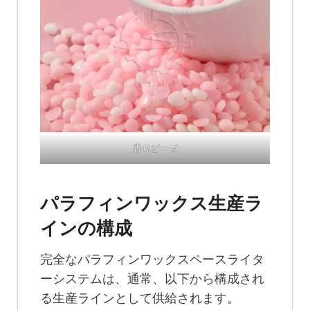
香りビーズ
パラフィンワックス生産ラ
インの構成
完全なパラフィンワックスペースライタ
ーシステムは、通常、以下から構成され
る生産ラインとして供給されます。