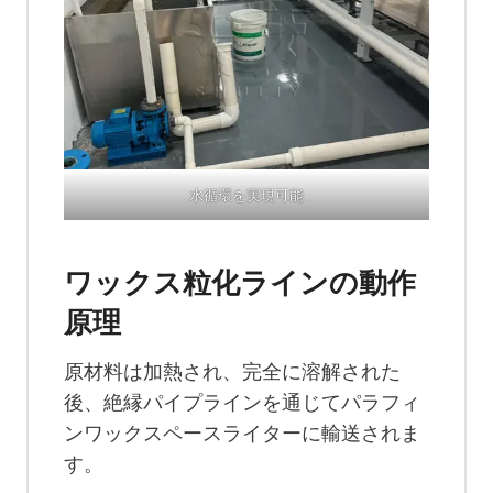
水循環を実現可能
ワックス粒化ラインの動作
原理
原材料は加熱され、完全に溶解された
後、絶縁パイプラインを通じてパラフィ
ンワックスペースライターに輸送されま
す。