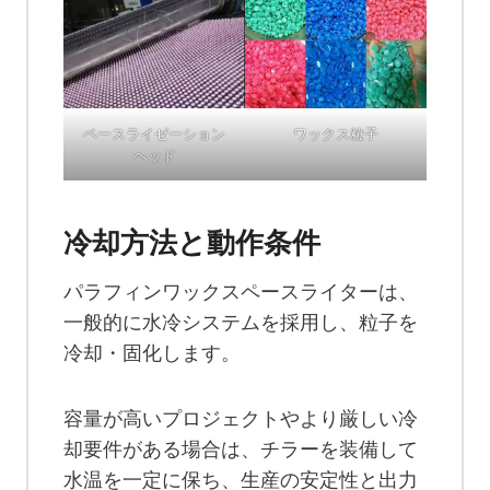
ペースライゼーション
ワックス粒子
ヘッド
冷却方法と動作条件
パラフィンワックスペースライターは、
一般的に水冷システムを採用し、粒子を
冷却・固化します。
容量が高いプロジェクトやより厳しい冷
却要件がある場合は、チラーを装備して
水温を一定に保ち、生産の安定性と出力