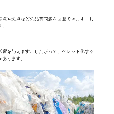
黒点や斑点などの品質問題を回避できます。し
す。
影響を与えます。したがって、ペレット化する
があります。