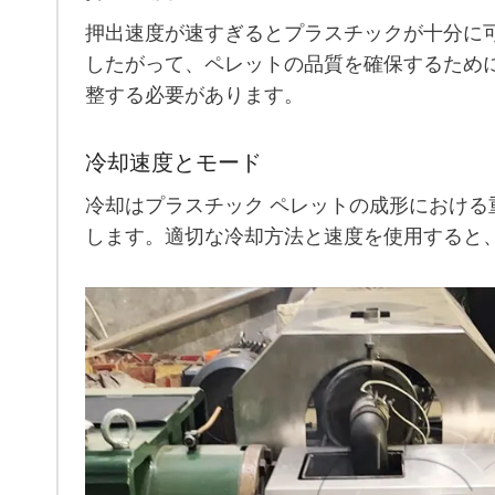
押出速度が速すぎるとプラスチックが十分に
したがって、ペレットの品質を確保するため
整する必要があります。
冷却速度とモード
冷却はプラスチック ペレットの成形におけ
します。適切な冷却方法と速度を使用すると