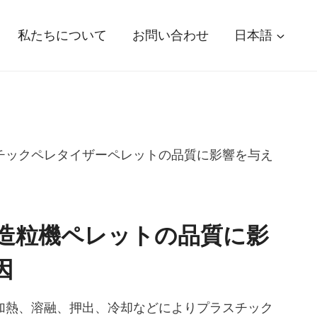
私たちについて
お問い合わせ
日本語
チックペレタイザーペレットの品質に影響を与え
造粒機ペレットの品質に影
因
加熱、溶融、押出、冷却などによりプラスチック