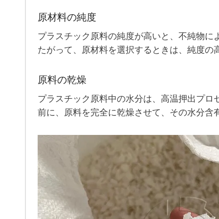
原材料の純度
プラスチック原料の純度が高いと、不純物に
たがって、原材料を選択するときは、純度の
原料の乾燥
プラスチック原料中の水分は、高温押出プロ
前に、原料を完全に乾燥させて、その水分含