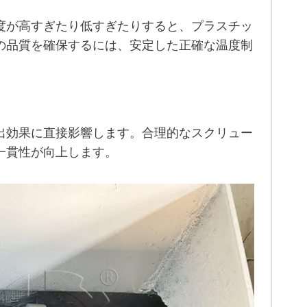
度が高すぎたり低すぎたりすると、プラスチッ
の品質を確保するには、安定した正確な温度制
出効果に直接影響します。合理的なスクリュー
一貫性が向上します。