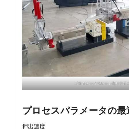
プラスチックペレット化リサイ
プロセスパラメータの最
押出速度