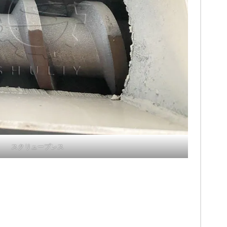
スクリュープレス