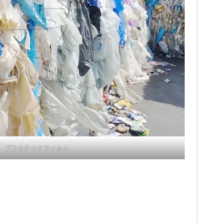
プラスチックフィルム