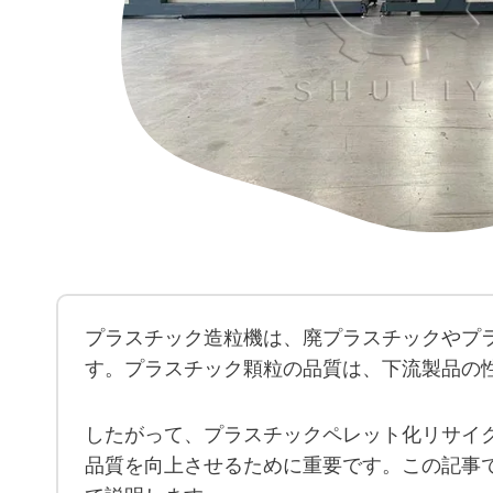
プラスチック造粒機は、廃プラスチックやプ
す。プラスチック顆粒の品質は、下流製品の
したがって、プラスチックペレット化リサイ
品質を向上させるために重要です。この記事