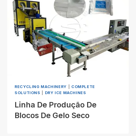
RECYCLING MACHINERY
|
COMPLETE
SOLUTIONS
|
DRY ICE MACHINES
Linha De Produção De
Blocos De Gelo Seco