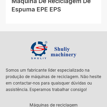
Máquina De Reciclagem De
Espuma EPE EPS
Somos um fabricante líder especializado na
produção de máquinas de reciclagem. Não hesite
em contactar-nos para quaisquer dúvidas ou
assistência. Esperamos trabalhar consigo!
Máquinas de reciclagem