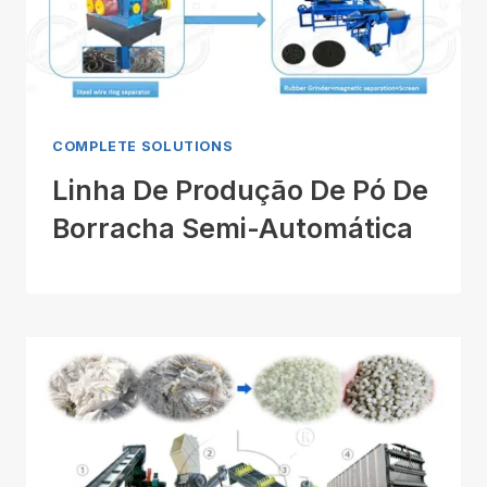
COMPLETE SOLUTIONS
Linha De Produção De Pó De
Borracha Semi-Automática