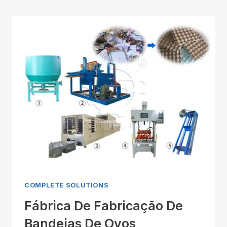
COMPLETE SOLUTIONS
Fábrica De Fabricação De
Bandejas De Ovos