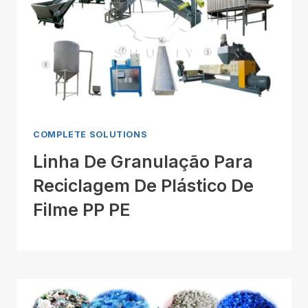
COMPLETE SOLUTIONS
Linha De Granulação Para
Reciclagem De Plástico De
Filme PP PE