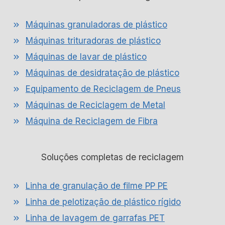
Máquinas granuladoras de plástico
Máquinas trituradoras de plástico
Máquinas de lavar de plástico
Máquinas de desidratação de plástico
Equipamento de Reciclagem de Pneus
Máquinas de Reciclagem de Metal
Máquina de Reciclagem de Fibra
Soluções completas de reciclagem
Linha de granulação de filme PP PE
Linha de pelotização de plástico rígido
Linha de lavagem de garrafas PET