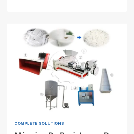
COMPLETE SOLUTIONS