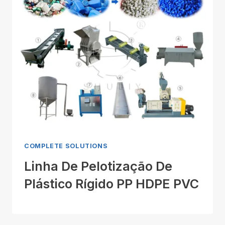
COMPLETE SOLUTIONS
Linha De Pelotização De
Plástico Rígido PP HDPE PVC