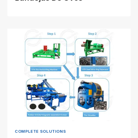
COMPLETE SOLUTIONS