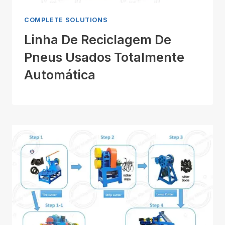
COMPLETE SOLUTIONS
Linha De Reciclagem De
Pneus Usados Totalmente
Automática