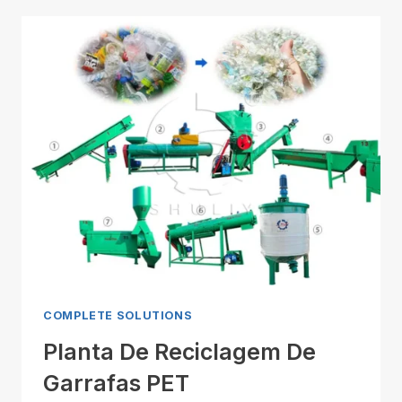
COMPLETE SOLUTIONS
Planta De Reciclagem De
Garrafas PET