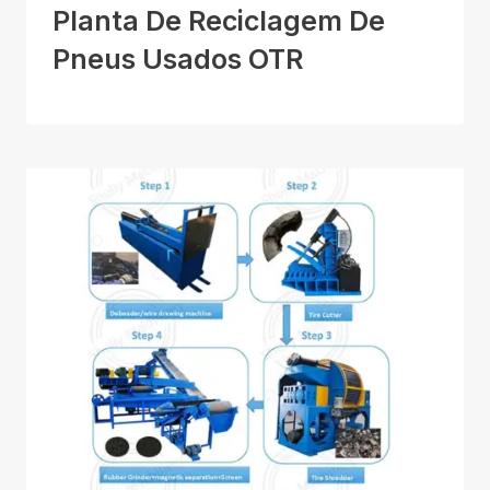
Planta De Reciclagem De
Pneus Usados OTR