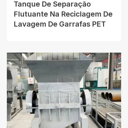
Tanque De Separação
Flutuante Na Reciclagem De
Lavagem De Garrafas PET