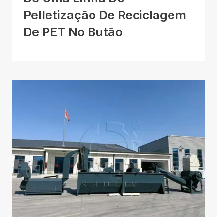
Pelletização De Reciclagem
De PET No Butão