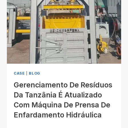
CASE
|
BLOG
Gerenciamento De Resíduos
Da Tanzânia É Atualizado
Com Máquina De Prensa De
Enfardamento Hidráulica