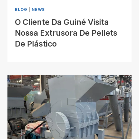
BLOG
|
NEWS
O Cliente Da Guiné Visita
Nossa Extrusora De Pellets
De Plástico