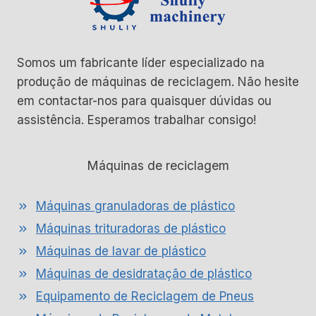
Somos um fabricante líder especializado na
produção de máquinas de reciclagem. Não hesite
em contactar-nos para quaisquer dúvidas ou
assistência. Esperamos trabalhar consigo!
Máquinas de reciclagem
Máquinas granuladoras de plástico
Máquinas trituradoras de plástico
Máquinas de lavar de plástico
Máquinas de desidratação de plástico
Equipamento de Reciclagem de Pneus