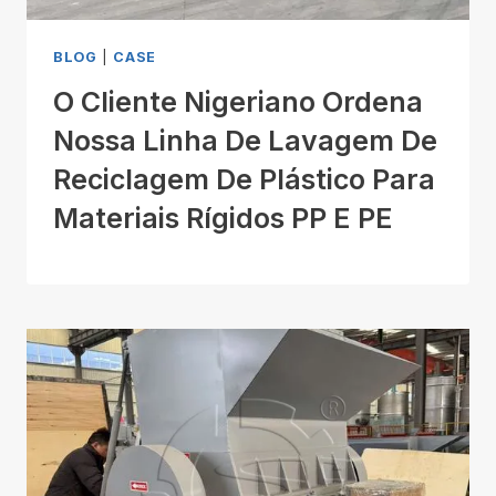
BLOG
|
CASE
O Cliente Nigeriano Ordena
Nossa Linha De Lavagem De
Reciclagem De Plástico Para
Materiais Rígidos PP E PE