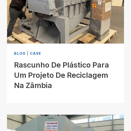
BLOG
|
CASE
Rascunho De Plástico Para
Um Projeto De Reciclagem
Na Zâmbia