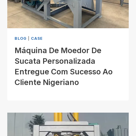
BLOG
|
CASE
Máquina De Moedor De
Sucata Personalizada
Entregue Com Sucesso Ao
Cliente Nigeriano