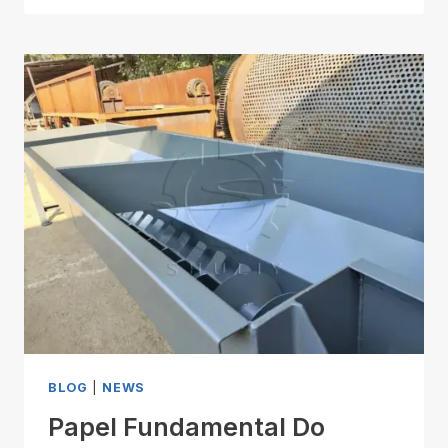
BLOG
|
NEWS
Papel Fundamental Do