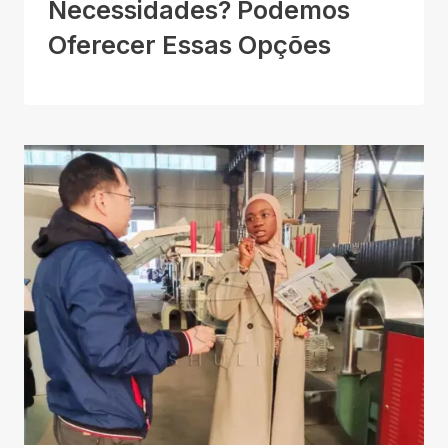
Necessidades? Podemos
Oferecer Essas Opções