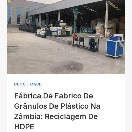
BLOG
|
CASE
Fábrica De Fabrico De
Grânulos De Plástico Na
Zâmbia: Reciclagem De
HDPE