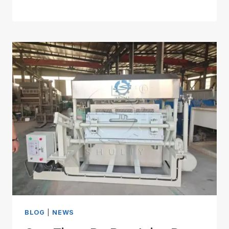
BLOG
|
NEWS