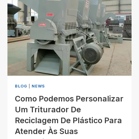
BLOG
|
NEWS
Como Podemos Personalizar
Um Triturador De
Reciclagem De Plástico Para
Atender Às Suas