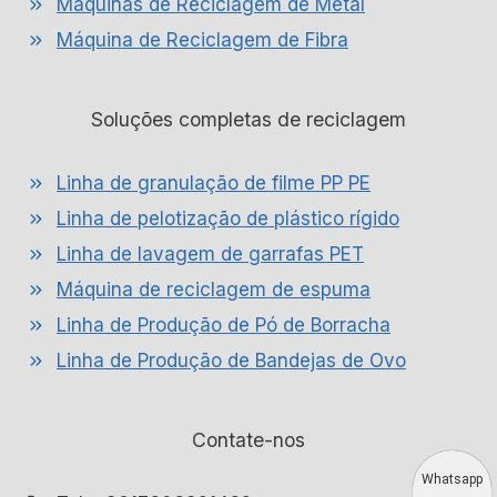
Máquinas de Reciclagem de Metal
Máquina de Reciclagem de Fibra
Soluções completas de reciclagem
Linha de granulação de filme PP PE
Linha de pelotização de plástico rígido
Linha de lavagem de garrafas PET
Máquina de reciclagem de espuma
Linha de Produção de Pó de Borracha
Linha de Produção de Bandejas de Ovo
Contate-nos
Whatsapp