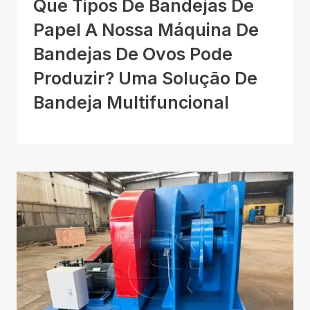
Que Tipos De Bandejas De
Papel A Nossa Máquina De
Bandejas De Ovos Pode
Produzir? Uma Solução De
Bandeja Multifuncional