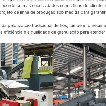
e acordo com as necessidades específicas do cliente,
rojeto de linha de produção sob medida para garantir
m da pelotização tradicional de fios, também fornece
a eficiência e a qualidade da granulação para atender 