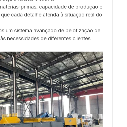
 matérias-primas, capacidade de produção e
 que cada detalhe atenda à situação real do
mos um sistema avançado de pelotização de
às necessidades de diferentes clientes.