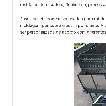
resfriamento e corte e, finalmente, proces
Esses pellets podem ser usados ​​para fabr
moldagem por sopro e assim por diante. A 
ser personalizada de acordo com diferentes