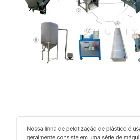
Nossa linha de pelotização de plástico é 
geralmente consiste em uma série de máquin