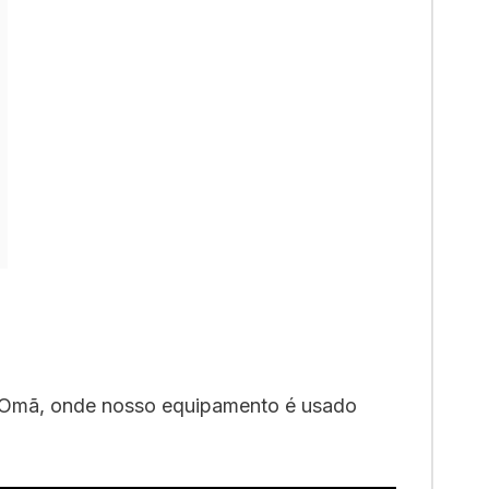
em Omã, onde nosso equipamento é usado