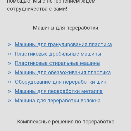
помощью. Мы с нетерпением ждем
сотрудничества с вами!
Машины для переработки
Машины для гранулирования пластика
Пластиковые дробильные машины
Пластиковые стиральные машины
Машины для обезвоживания пластика
Оборудование для переработки шин
Машины для переработки металла
Машина для переработки волокна
Комплексные решения по переработке