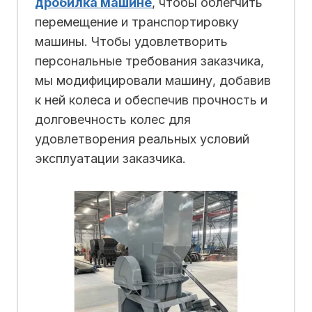
дробилка машинe
, чтобы облегчить
перемещение и транспортировку
машины. Чтобы удовлетворить
персональные требования заказчика,
мы модифицировали машину, добавив
к ней колеса и обеспечив прочность и
долговечность колес для
удовлетворения реальных условий
эксплуатации заказчика.