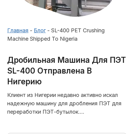
Главная
-
Блог
-
SL-400 PET Crushing
Machine Shipped To Nigeria
Дробильная Машина Для ПЭТ
SL-400 Отправлена ​​в
Нигерию
Клиент из Нигерии недавно активно искал
надежную машину для дробления ПЭТ для
переработки ПЭТ-бутылок….