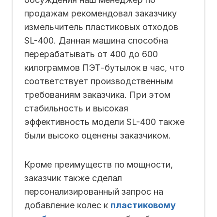
продажам рекомендовал заказчику
измельчитель пластиковых отходов
SL-400. Данная машина способна
перерабатывать от 400 до 600
килограммов ПЭТ-бутылок в час, что
соответствует производственным
требованиям заказчика. При этом
стабильность и высокая
эффективность модели SL-400 также
были высоко оценены заказчиком.
Кроме преимуществ по мощности,
заказчик также сделал
персонализированный запрос на
добавление колес к
пластиковому