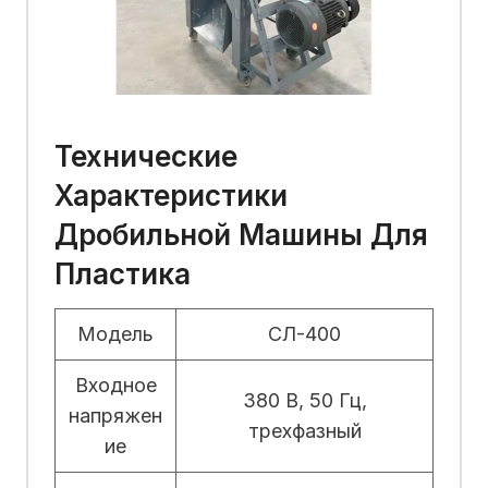
Технические
Характеристики
Дробильной Машины Для
Пластика
Модель
СЛ-400
Входное
380 В, 50 Гц,
напряжен
трехфазный
ие