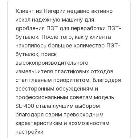
Клиент из Нигерии недавно активно
искал надежную машину для
дробления ПЭТ для переработки ПЭТ-
бутылок. После того, как у клиента
накопилось большое количество ПЭТ-
бутылок, поиск
высокопроизводительного
измельчителя пластиковых отходов
стал главным приоритетом. Благодаря
всесторонним обсуждениям и
профессиональным советам модель
SL-400 стала лучшим выбором
благодаря своим превосходным
характеристикам и возможностям
настройки.