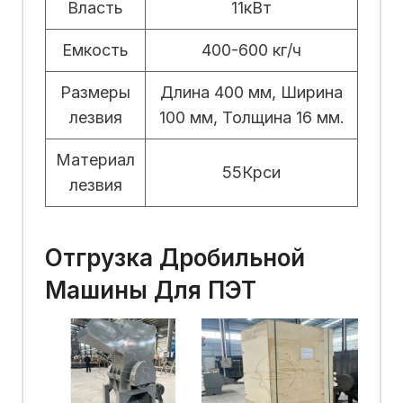
Власть
11кВт
Емкость
400-600 кг/ч
Размеры
Длина 400 мм, Ширина
лезвия
100 мм, Толщина 16 мм.
Материал
55Крси
лезвия
Отгрузка Дробильной
Машины Для ПЭТ