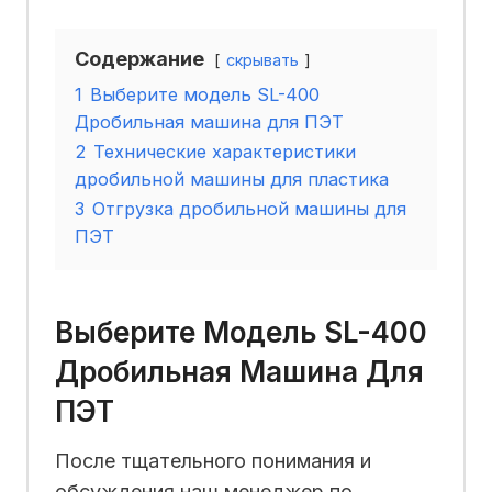
Содержание
скрывать
1
Выберите модель SL-400
Дробильная машина для ПЭТ
2
Технические характеристики
дробильной машины для пластика
3
Отгрузка дробильной машины для
ПЭТ
Выберите Модель SL-400
Дробильная Машина Для
ПЭТ
После тщательного понимания и
обсуждения наш менеджер по