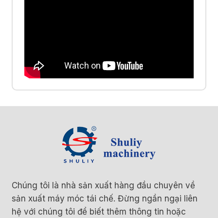
Chúng tôi là nhà sản xuất hàng đầu chuyên về
sản xuất máy móc tái chế. Đừng ngần ngại liên
hệ với chúng tôi để biết thêm thông tin hoặc