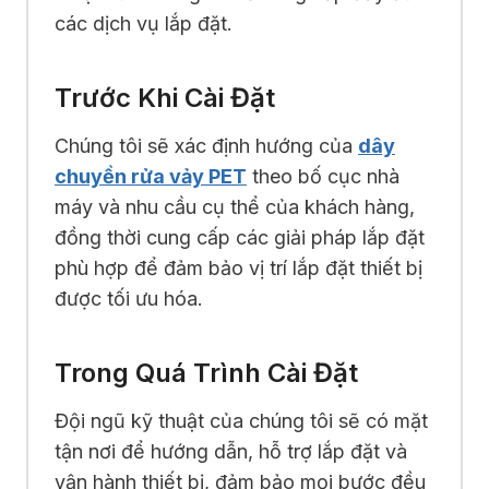
các dịch vụ lắp đặt.
Trước Khi Cài Đặt
Chúng tôi sẽ xác định hướng của
dây
chuyền rửa vảy PET
theo bố cục nhà
máy và nhu cầu cụ thể của khách hàng,
đồng thời cung cấp các giải pháp lắp đặt
phù hợp để đảm bảo vị trí lắp đặt thiết bị
được tối ưu hóa.
Trong Quá Trình Cài Đặt
Đội ngũ kỹ thuật của chúng tôi sẽ có mặt
tận nơi để hướng dẫn, hỗ trợ lắp đặt và
vận hành thiết bị, đảm bảo mọi bước đều