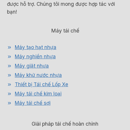
được hỗ trợ. Chúng tôi mong được hợp tác với
bạn!
Máy tái chế
Máy tạo hạt nhựa
Máy nghiền nhựa
Máy giặt nhựa
Máy khử nước nhựa
Thiết bị Tái chế Lốp Xe
Máy tái chế kim loại
Máy tái chế sợi
Giải pháp tái chế hoàn chỉnh