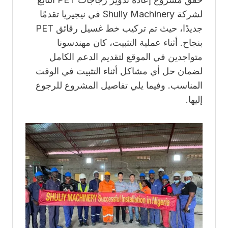
لشركة Shuliy Machinery في نيجيريا تقدمًا
جديدًا، حيث تم تركيب خط غسيل رقائق PET
بنجاح. أثناء عملية التثبيت، كان مهندسونا
متواجدين في الموقع لتقديم الدعم الكامل
لضمان حل أي مشاكل أثناء التثبيت في الوقت
المناسب. وفيما يلي تفاصيل المشروع للرجوع
إليها.