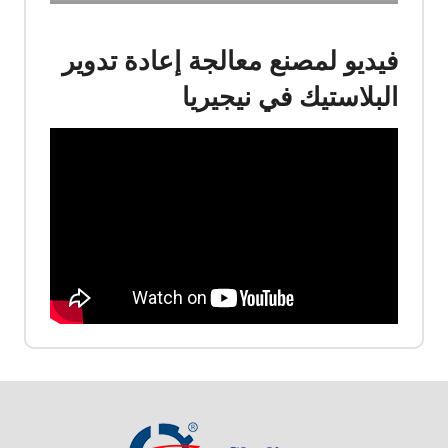
فيديو لمصنع معالجة إعادة تدوير
البلاستيك في نيجيريا