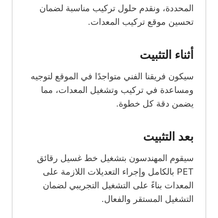
المحددة، ونقدم حلول تركيب مناسبة لضمان
تحسين موقع تركيب المعدات.
أثناء التثبيت
سيكون فريقنا الفني متواجدًا في الموقع لتوجيه
ومساعدة في تركيب وتشغيل المعدات، مما
يضمن دقة كل خطوة.
بعد التثبيت
سيقوم المهندسون بتشغيل خط غسيل رقائق
PET بالكامل وإجراء التعديلات اللازمة على
المعدات بناءً على التشغيل التجريبي لضمان
التشغيل المستقر والفعال.