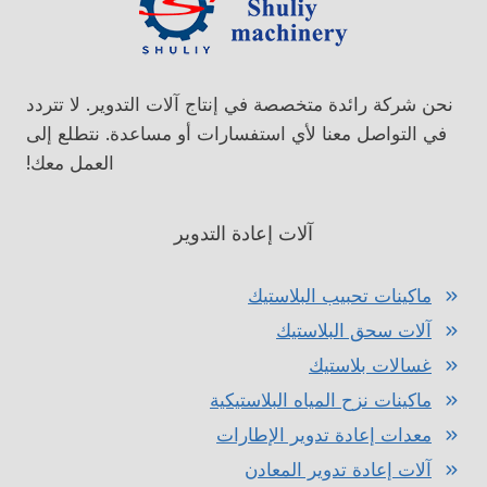
نحن شركة رائدة متخصصة في إنتاج آلات التدوير. لا تتردد
في التواصل معنا لأي استفسارات أو مساعدة. نتطلع إلى
العمل معك!
آلات إعادة التدوير
ماكينات تحبيب البلاستيك
آلات سحق البلاستيك
غسالات بلاستيك
ماكينات نزح المياه البلاستيكية
معدات إعادة تدوير الإطارات
آلات إعادة تدوير المعادن