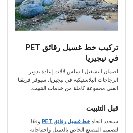
تركيب خط غسيل رقائق PET
في نيجيريا
لضمان التشغيل السلس لآلات إعادة تدوير
الزجاجات البلاستيكية في نيجيريا، سيوفر فريقنا
الفني مجموعة كاملة من خدمات التثبيت.
قبل التثبيت
سنحدد اتجاه
خط غسيل رقائق PET
وفقًا
لتصميم المصنع الخاص بالعميل واحتياجاته