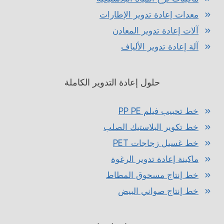
معدات إعادة تدوير الإطارات
آلات إعادة تدوير المعادن
آلة إعادة تدوير الألياف
حلول إعادة التدوير الكاملة
خط تحبيب فيلم PP PE
خط تكوير البلاستيك الصلب
خط غسيل زجاجات PET
ماكينة إعادة تدوير الرغوة
خط إنتاج مسحوق المطاط
خط إنتاج صواني البيض