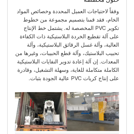
وفقاً لاحتياجات العميل المحددة وخصائص المواد
الخام، فقد قمنا بتصميم مجموعة من خطوط
تكوير PVC المخصصة له. يشتمل خط الإنتاج
على آلة تقطيع الخردة البلاستيكية ذات الكفاءة
العالية، وآلة غسل الرقائق البلاستيكية، وآلة
تحبيب البلاستيك، وآلة قطع الحبيبات، وغيرها من
المعدات. إن آلة إعادة تدوير النفايات البلاستيكية
الكاملة متكاملة للغاية، وسهلة التشغيل، وقادرة
على إنتاج كريات PVC عالية الجودة بثبات.