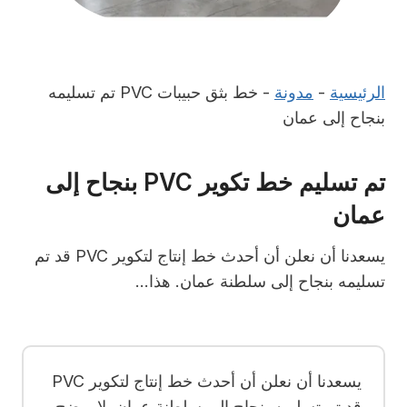
الرئيسية
-
مدونة
-
خط بثق حبيبات PVC تم تسليمه
بنجاح إلى عمان
تم تسليم خط تكوير PVC بنجاح إلى
عمان
يسعدنا أن نعلن أن أحدث خط إنتاج لتكوير PVC قد تم
تسليمه بنجاح إلى سلطنة عمان. هذا…
يسعدنا أن نعلن أن أحدث خط إنتاج لتكوير PVC
قد تم تسليمه بنجاح إلى سلطنة عمان. لا يوضح