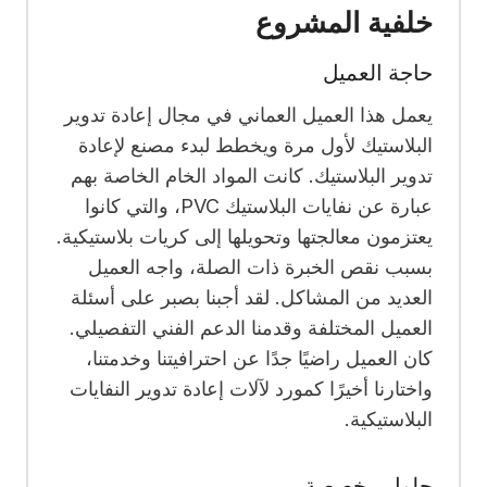
خلفية المشروع
حاجة العميل
يعمل هذا العميل العماني في مجال إعادة تدوير
البلاستيك لأول مرة ويخطط لبدء مصنع لإعادة
تدوير البلاستيك. كانت المواد الخام الخاصة بهم
عبارة عن نفايات البلاستيك PVC، والتي كانوا
يعتزمون معالجتها وتحويلها إلى كريات بلاستيكية.
بسبب نقص الخبرة ذات الصلة، واجه العميل
العديد من المشاكل. لقد أجبنا بصبر على أسئلة
العميل المختلفة وقدمنا ​​الدعم الفني التفصيلي.
كان العميل راضيًا جدًا عن احترافيتنا وخدمتنا،
واختارنا أخيرًا كمورد لآلات إعادة تدوير النفايات
البلاستيكية.
حلول مخصصة