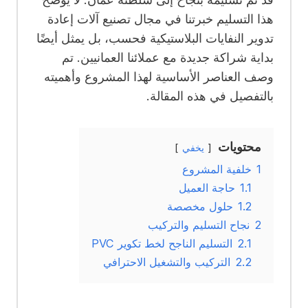
هذا التسليم خبرتنا في مجال تصنيع آلات إعادة
تدوير النفايات البلاستيكية فحسب، بل يمثل أيضًا
بداية شراكة جديدة مع عملائنا العمانيين. تم
وصف العناصر الأساسية لهذا المشروع وأهميته
بالتفصيل في هذه المقالة.
محتويات
يخفي
1
خلفية المشروع
1.1
حاجة العميل
1.2
حلول مخصصة
2
نجاح التسليم والتركيب
2.1
التسليم الناجح لخط تكوير PVC
2.2
التركيب والتشغيل الاحترافي