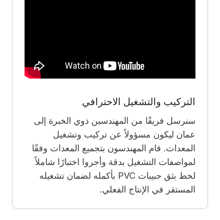
التركيب والتشغيل الاحترافي
سنرسل فريقًا من المهندسين ذوي الخبرة إلى
عمان ليكون مسؤولاً عن تركيب وتشغيل
المعدات. قام المهندسون بتجميع المعدات وفقًا
لمواصفات التشغيل بدقة وأجروا اختبارًا شاملاً
لخط بثق حبيبات PVC بأكمله
لضمان تشغيله
المستقر في الإنتاج الفعلي.