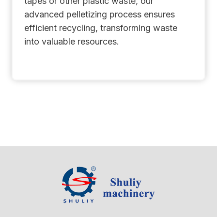
tapes or other plastic waste, our
advanced pelletizing process ensures
efficient recycling, transforming waste
into valuable resources.