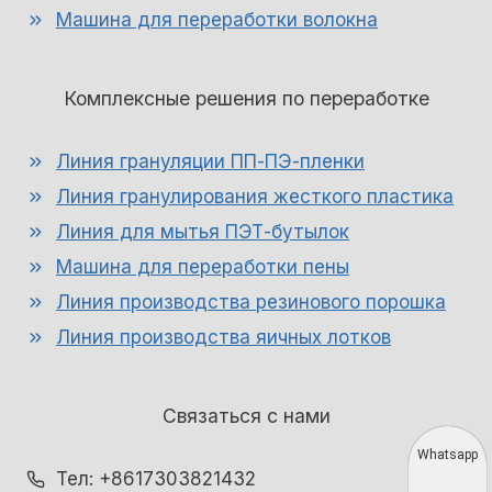
Машина для переработки волокна
Комплексные решения по переработке
Линия грануляции ПП-ПЭ-пленки
Линия гранулирования жесткого пластика
Линия для мытья ПЭТ-бутылок
Машина для переработки пены
Линия производства резинового порошка
Линия производства яичных лотков
Связаться с нами
Whatsapp
Тел: +8617303821432