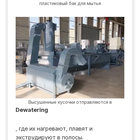
пластиковый бак для мытья
Высушенные кусочки отправляются в
Dewatering
, где их нагревают, плавят и
экструдируют в полосы.