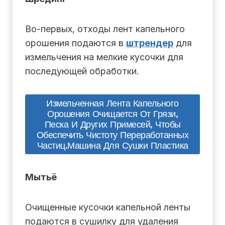
Во-первых, отходы лент капельного
орошения подаются в
штрендер
для
измельчения на мелкие кусочки для
последующей обработки.
Измельченная Лента Капельного
Орошения Очищается От Грязи,
Песка И Других Примесей, Чтобы
Обеспечить Чистоту Переработанных
Частиц.машина Для Сушки Пластика
Мытьё
Очищенные кусочки капельной ленты
подаются в сушилку для удаления