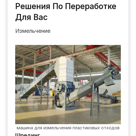
Решения По Переработке
Для Вас
Измельчение
машина для измельчения пластиковых отходов
Шрединг