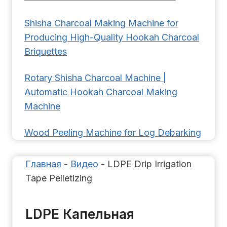
Shisha Charcoal Making Machine for
Producing High-Quality Hookah Charcoal
Briquettes
Rotary Shisha Charcoal Machine |
Automatic Hookah Charcoal Making
Machine
Wood Peeling Machine for Log Debarking
Главная
-
Видео
-
LDPE Drip Irrigation
Tape Pelletizing
LDPE Капельная