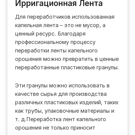
Ирригационная Лента
Для переработчиков использованная
капельная лента – это не мусор, а
ценный ресурс. Благодаря
профессиональному процессу
переработки ленты капельного
орошения можно превратить в ценные
переработанные пластиковые гранулы.
Эти гранулы можно использовать в
качестве сырья для производства
различных пластиковых изделий, таких
как трубы, упаковочные материалы и
т. д.Переработка лент капельного
орошения не только приносит