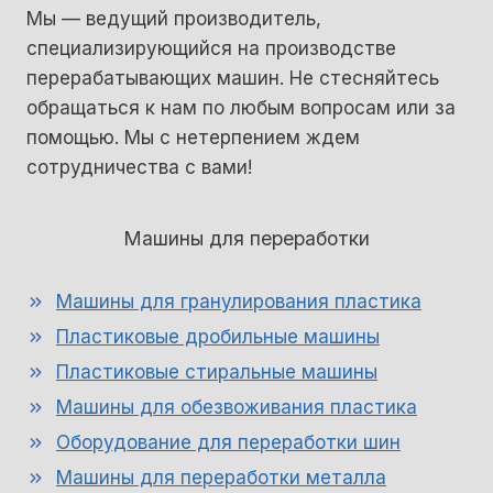
Мы — ведущий производитель,
специализирующийся на производстве
перерабатывающих машин. Не стесняйтесь
обращаться к нам по любым вопросам или за
помощью. Мы с нетерпением ждем
сотрудничества с вами!
Машины для переработки
Машины для гранулирования пластика
Пластиковые дробильные машины
Пластиковые стиральные машины
Машины для обезвоживания пластика
Оборудование для переработки шин
Машины для переработки металла