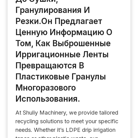
Гранулирования И
Резки.Он Предлагает
Ценную Информацию О
Том, Как Выброшенные
Ирригационные Ленты
Превращаются В
Пластиковые Гранулы
Многоразового
Использования.
At Shuliy Machinery, we provide tailored
recycling solutions to meet your specific
needs. Whether it’s LDPE drip irrigation