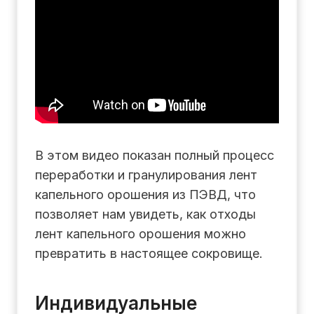
В этом видео показан полный процесс
переработки и гранулирования лент
капельного орошения из ПЭВД, что
позволяет нам увидеть, как отходы
лент капельного орошения можно
превратить в настоящее сокровище.
Индивидуальные