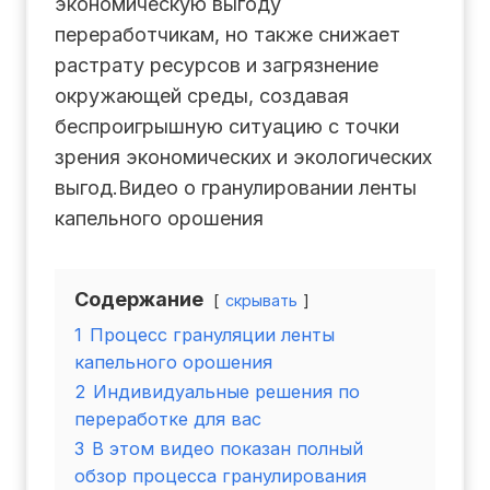
экономическую выгоду
переработчикам, но также снижает
растрату ресурсов и загрязнение
окружающей среды, создавая
беспроигрышную ситуацию с точки
зрения экономических и экологических
выгод.Видео о гранулировании ленты
капельного орошения
Содержание
скрывать
1
Процесс грануляции ленты
капельного орошения
2
Индивидуальные решения по
переработке для вас
3
В этом видео показан полный
обзор процесса гранулирования