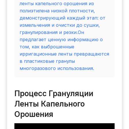
ленты капельного орошения из
полиэтилена низкой плотности,
демонстрирующий каждый этап: от
измельчения и очистки до сушки,
гранулирования и резки.Он
предлагает ценную информацию о
том, как выброшенные
ирригационные ленты превращаются
в пластиковые гранулы
многоразового использования.
Процесс Грануляции
Ленты Капельного
Орошения