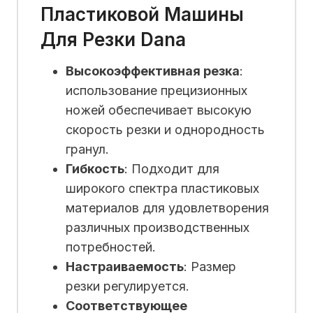
Пластиковой Машины
Для Резки Dana
Высокоэффективная резка
:
использование прецизионных
ножей обеспечивает высокую
скорость резки и однородность
гранул.
Гибкость
: Подходит для
широкого спектра пластиковых
материалов для удовлетворения
различных производственных
потребностей.
Настраиваемость
: Размер
резки регулируется.
Соответствующее