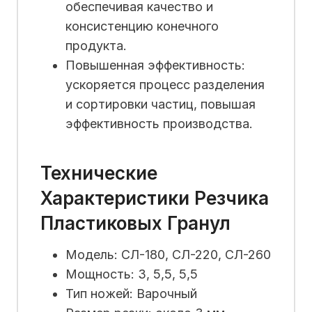
обеспечивая качество и
консистенцию конечного
продукта.
Повышенная эффективность:
ускоряется процесс разделения
и сортировки частиц, повышая
эффективность производства.
Технические
Характеристики Резчика
Пластиковых Гранул
Модель: СЛ-180, СЛ-220, СЛ-260
Мощность: 3, 5,5, 5,5
Тип ножей: Варочный