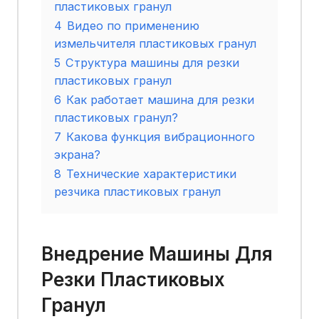
пластиковых гранул
4
Видео по применению
измельчителя пластиковых гранул
5
Структура машины для резки
пластиковых гранул
6
Как работает машина для резки
пластиковых гранул?
7
Какова функция вибрационного
экрана?
8
Технические характеристики
резчика пластиковых гранул
Внедрение Машины Для
Резки Пластиковых
Гранул