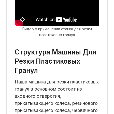
Видео о применении станка для резки
пластиковых гранул
Структура Машины Для
Резки Пластиковых
Гранул
Наша машина для резки пластиковых
гранул в основном состоит из
входного отверстия,
прикатывающего колеса, резинового
прикатывающего колеса, червячного