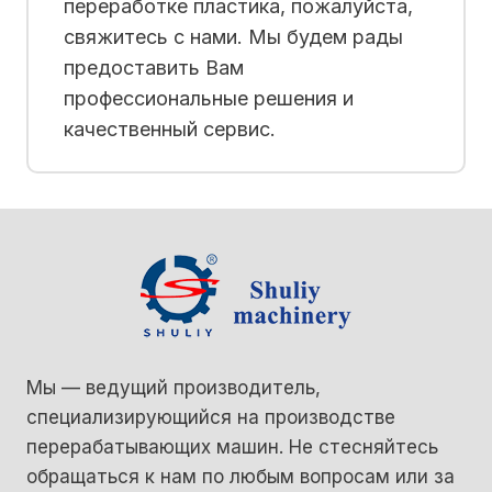
переработке пластика, пожалуйста,
свяжитесь с нами. Мы будем рады
предоставить Вам
профессиональные решения и
качественный сервис.
Мы — ведущий производитель,
специализирующийся на производстве
перерабатывающих машин. Не стесняйтесь
обращаться к нам по любым вопросам или за