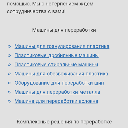
помощью. Мы с нетерпением ждем
сотрудничества с вами!
Машины для переработки
Машины для гранулирования пластика
Пластиковые дробильные машины
Пластиковые стиральные машины
Машины для обезвоживания пластика
Оборудование для переработки шин
Машины для переработки металла
Машина для переработки волокна
Комплексные решения по переработке