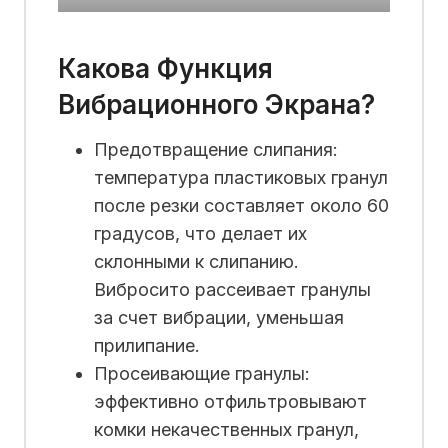
Какова Функция
Вибрационного Экрана?
Предотвращение слипания:
температура пластиковых гранул
после резки составляет около 60
градусов, что делает их
склонными к слипанию.
Вибросито рассеивает гранулы
за счет вибрации, уменьшая
прилипание.
Просеивающие гранулы:
эффективно отфильтровывают
комки некачественных гранул,