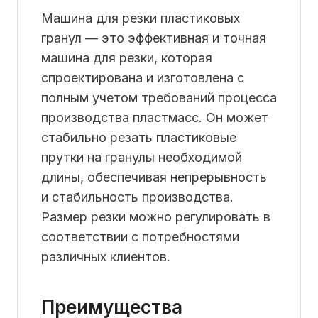
Машина для резки пластиковых
гранул — это эффективная и точная
машина для резки, которая
спроектирована и изготовлена ​​с
полным учетом требований процесса
производства пластмасс. Он может
стабильно резать пластиковые
прутки на гранулы необходимой
длины, обеспечивая непрерывность
и стабильность производства.
Размер резки можно регулировать в
соответствии с потребностями
различных клиентов.
Преимущества