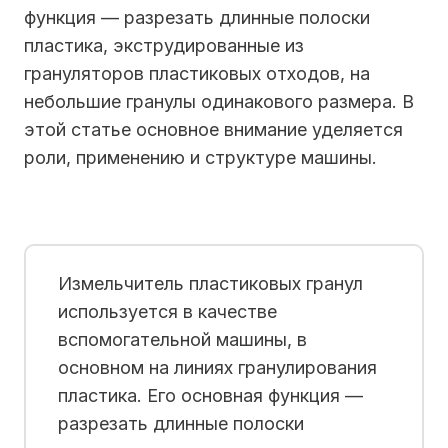
функция — разрезать длинные полоски
пластика, экструдированные из
грануляторов пластиковых отходов, на
небольшие гранулы одинакового размера. В
этой статье основное внимание уделяется
роли, применению и структуре машины.
Измельчитель пластиковых гранул
используется в качестве
вспомогательной машины, в
основном на линиях гранулирования
пластика. Его основная функция —
разрезать длинные полоски