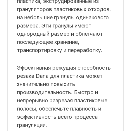
пластика, экструдированные из
грануляторов пластиковых отходов,
на небольшие гранулы одинакового
размера. Эти гранулы имеют
однородный размер и облегчают
последующее хранение,
транспортировку и переработку.
Эффективная режущая способность
резака Dana для пластика может
значительно повысить
производительность. Быстро и
непрерывно разрезая пластиковые
полосы, обеспечьте плавность и
эффективность всего процесса
грануляции.