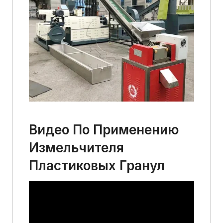
Видео По Применению
Измельчителя
Пластиковых Гранул