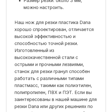
Размер резки: около 3 мм,
можно настроить.
Наш нож для резки пластика Dana
хорошо спроектирован, отличается
высокой эффективностью и
способностью точной резки.
Изготовленный из
высококачественной стали с
острыми и прочными лезвиями,
станок для резки гранул способен
работать с различными типами
пластмасс, такими как полиэтилен,
полипропилен, ПВХ и ПЭТ. Если вы
заинтересованы в нашей машине для
резки Dana или других решениях по