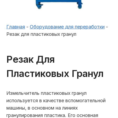
Главная
-
Оборудование для переработки
-
Резак для пластиковых гранул
Резак Для
Пластиковых Гранул
Измельчитель пластиковых гранул
используется в качестве вспомогательной
машины, в основном на линиях
гранулирования пластика. Его основная