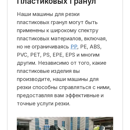
Пластиковых Гранул
Наши машины для резки
пластиковых гранул могут быть
применены к широкому спектру
пластиковых материалов, включая,
но не ограничиваясь
PP
, PE, ABS,
PVC, PET, PS, EPE, EPS и многим
другим. Независимо от того, какие
пластиковые изделия вы
производите, наши машины для
резки способны справляться с ними,
предоставляя вам эффективные и
точные услуги резки.