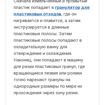
Сначала измельченный и промытый
пластик попадает в
гранулятор для
пластиковых отходов
, где он
нагревается и плавится, а затем
экструзируется в длинные
пластиковые полосы. Затем
пластиковые полосы попадают в
охладительную ванну для
отверждения и охлаждения.
Наконец, они попадают в машину
для резки пластиковых гранул, где
вращающиеся лезвия или ролики
точно нарезают гранулы на
однородные размеры по мере их
прохождения через зону резки.