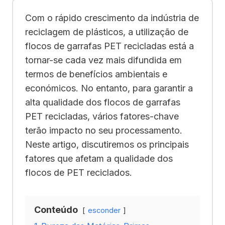
Com o rápido crescimento da indústria de
reciclagem de plásticos, a utilização de
flocos de garrafas PET recicladas está a
tornar-se cada vez mais difundida em
termos de benefícios ambientais e
económicos. No entanto, para garantir a
alta qualidade dos flocos de garrafas
PET recicladas, vários fatores-chave
terão impacto no seu processamento.
Neste artigo, discutiremos os principais
fatores que afetam a qualidade dos
flocos de PET reciclados.
Conteúdo
esconder