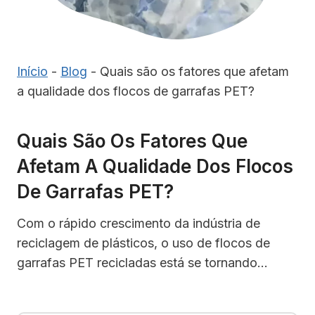
Início
-
Blog
-
Quais são os fatores que afetam
a qualidade dos flocos de garrafas PET?
Quais São Os Fatores Que
Afetam A Qualidade Dos Flocos
De Garrafas PET?
Com o rápido crescimento da indústria de
reciclagem de plásticos, o uso de flocos de
garrafas PET recicladas está se tornando…