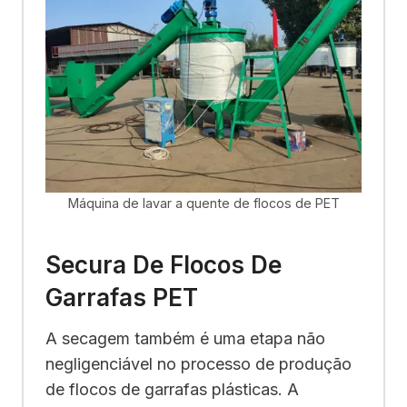
Máquina de lavar a quente de flocos de PET
Secura De Flocos De
Garrafas PET
A secagem também é uma etapa não
negligenciável no processo de produção
de flocos de garrafas plásticas. A