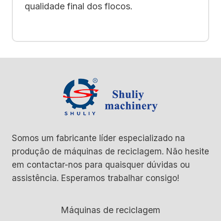
qualidade final dos flocos.
Somos um fabricante líder especializado na
produção de máquinas de reciclagem. Não hesite
em contactar-nos para quaisquer dúvidas ou
assistência. Esperamos trabalhar consigo!
Máquinas de reciclagem