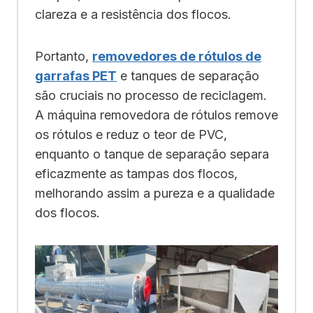
clareza e a resistência dos flocos.
Portanto,
removedores de rótulos de
garrafas PET
e tanques de separação
são cruciais no processo de reciclagem.
A máquina removedora de rótulos remove
os rótulos e reduz o teor de PVC,
enquanto o tanque de separação separa
eficazmente as tampas dos flocos,
melhorando assim a pureza e a qualidade
dos flocos.